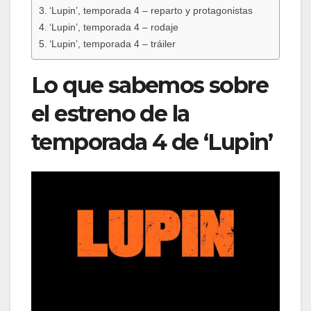
‘Lupin’, temporada 4 – reparto y protagonistas
‘Lupin’, temporada 4 – rodaje
‘Lupin’, temporada 4 – tráiler
Lo que sabemos sobre
el estreno de la
temporada 4 de ‘Lupin’