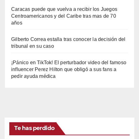
Caracas puede que vuelva a recibir los Juegos
Centroamericanos y del Caribe tras mas de 70
años
Gilberto Correa estalla tras conocer la decisión del
tribunal en su caso
¡Pánico en TikTok! El perturbador video del famoso
influencer Perez Hilton que obligó a sus fans a
pedir ayuda médica
Te has perdido