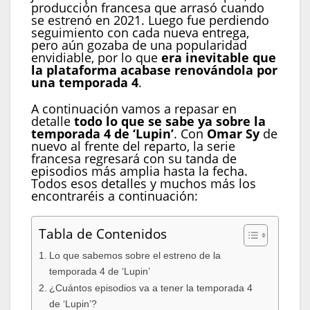
producción francesa que arrasó cuando
se estrenó en 2021. Luego fue perdiendo
seguimiento con cada nueva entrega,
pero aún gozaba de una popularidad
envidiable, por lo que
era inevitable que
la plataforma acabase renovándola por
una temporada 4
.
A continuación vamos a repasar en
detalle
todo lo que se sabe ya sobre la
temporada 4 de ‘Lupin’
. Con
Omar Sy
de
nuevo al frente del reparto, la serie
francesa regresará con su tanda de
episodios más amplia hasta la fecha.
Todos esos detalles y muchos más los
encontraréis a continuación:
Tabla de Contenidos
Lo que sabemos sobre el estreno de la
temporada 4 de ‘Lupin’
¿Cuántos episodios va a tener la temporada 4
de ‘Lupin’?