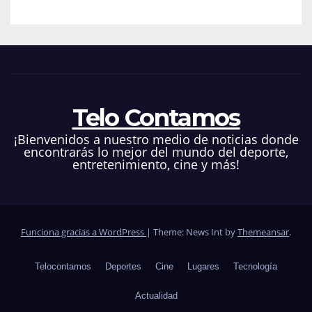
Telo Contamos
¡Bienvenidos a nuestro medio de noticias donde
encontrarás lo mejor del mundo del deporte,
entretenimiento, cine y más!
Funciona gracias a WordPress
|
Theme: News Int by
Themeansar
.
Telocontamos
Deportes
Cine
Lugares
Tecnología
Actualidad