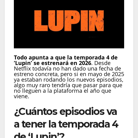
Todo apunta a que la temporada 4 de
‘Lupin’ se estrenará en 2026
. Desde
Netflix todavía no han dado una fecha de
estreno concreta, pero si en mayo de 2025
ya estaban rodando los nuevos episodios,
algo muy raro tendría que pasar para que
no lleguen a la plataforma el año que
viene.
¿Cuántos episodios va
a tener la temporada 4
de ‘Lupin’?