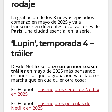
rodaje
La grabación de los 8 nuevos episodios
comenzó en mayo de 2025 y va a
transcurrir en diferentes localizaciones de
París
, una ciudad esencial en la serie.
‘Lupin’, temporada 4 –
tráiler
Desde Netflix se lanzó
un primer teaser
tráiler
en mayo de 2025 más pensando
en anunciar que la grabación ya estaba en
marcha que en cualquier otra cosa:
En Espinof |
Las mejores series de Netflix
en 2025
En Espinof |
Las mejores películas de
Netflix en 2025