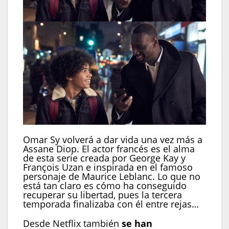
Omar Sy volverá a dar vida una vez más a
Assane Diop. El actor francés es el alma
de esta serie creada por George Kay y
François Uzan e inspirada en el famoso
personaje de Maurice Leblanc. Lo que no
está tan claro es cómo ha conseguido
recuperar su libertad, pues la tercera
temporada finalizaba con él entre rejas…
Desde Netflix también
se han