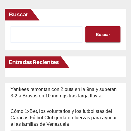
Buscar
Buscar
Entradas Recientes
Yankees remontan con 2 outs en la 9na y superan
3-2 a Bravos en 10 innings tras larga lluvia
Cómo 1xBet, los voluntarios y los futbolistas del
Caracas Fútbol Club juntaron fuerzas para ayudar
a las familias de Venezuela