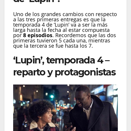
Uno de los grandes cambios con respecto
a las tres primeras entregas es que la
temporada 4 de ‘Lupin’ va a ser la más
larga hasta la fecha al estar compuesta
por
8 episodios
. Recordemos que las dos
primeras tuvieron 5 cada una, mientras
que la tercera se fue hasta los 7.
‘Lupin’, temporada 4 –
reparto y protagonistas