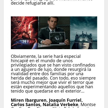
decide refugiarse allí.
Obviamente, la serie hará especial
hincapié en el mundo de unos
privilegiados que se han visto confinados
a un agujero de lujo, donde resurgirá la
rivalidad entre dos familias por una
herida del pasado. Con todo, eso siempre
será mucho mejor que vivir el terror que
están experimentando aquellos que han
tenido que quedarse en el exterior…
Miren Ibarguren, Joaquín Furriel,
Carlos Santos, Natalia Verbeke
, Montse