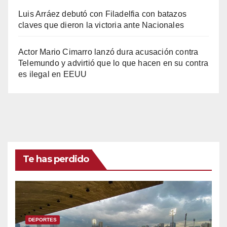
Luis Arráez debutó con Filadelfia con batazos
claves que dieron la victoria ante Nacionales
Actor Mario Cimarro lanzó dura acusación contra
Telemundo y advirtió que lo que hacen en su contra
es ilegal en EEUU
Te has perdido
DEPORTES