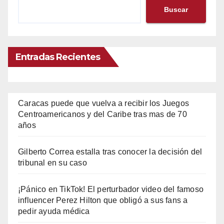
Buscar
Entradas Recientes
Caracas puede que vuelva a recibir los Juegos
Centroamericanos y del Caribe tras mas de 70
años
Gilberto Correa estalla tras conocer la decisión del
tribunal en su caso
¡Pánico en TikTok! El perturbador video del famoso
influencer Perez Hilton que obligó a sus fans a
pedir ayuda médica