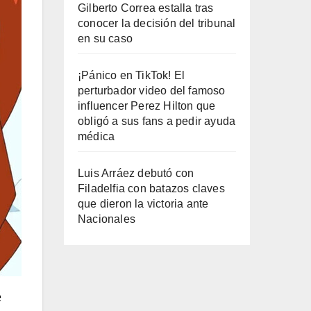
Gilberto Correa estalla tras
conocer la decisión del tribunal
en su caso
¡Pánico en TikTok! El
perturbador video del famoso
influencer Perez Hilton que
obligó a sus fans a pedir ayuda
médica
Luis Arráez debutó con
Filadelfia con batazos claves
que dieron la victoria ante
Nacionales
e