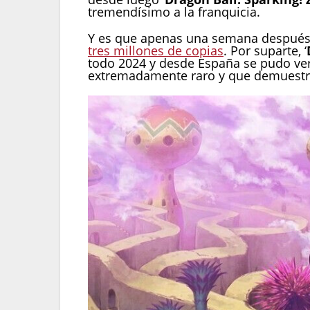
tremendísimo a la franquicia.
Y es que apenas una semana después d
tres millones de copias
. Por suparte, ‘
todo 2024 y desde España se pudo ver
extremadamente raro y que demuestra 