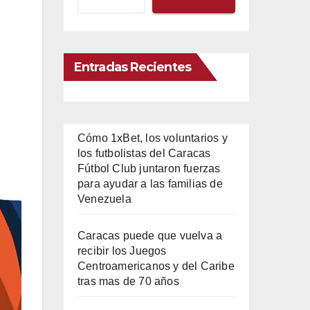
Entradas Recientes
Cómo 1xBet, los voluntarios y
los futbolistas del Caracas
Fútbol Club juntaron fuerzas
para ayudar a las familias de
Venezuela
Caracas puede que vuelva a
recibir los Juegos
Centroamericanos y del Caribe
tras mas de 70 años