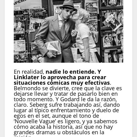
En realidad,
nadie lo entiende. Y
Linklater lo aprovecha para crear
situaciones cómicas muy efectivas
.
Belmondo se divierte, cree que la clave es
dejarse llevar y tratar de pasarlo bien en
todo momento. Y Godard le da la razón,
claro. Seberg sufre trabajando así, dando
lugar al típico enfrentamiento y duelo de
egos en el set, aunque el tono de
‘Nouvelle Vague’ es ligero, y ya sabemos
cómo acaba la historia, así que no hay
grandes dramas u obstáculos en la