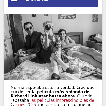
No me esperaba esto, la verdad. Creo que
puede ser
la película más redonda de
Richard Linklater hasta ahora
. Cuando
repasaba
las películas imprescindibles de
Cannes 2025
, me pareció cómico que un