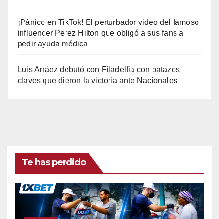
¡Pánico en TikTok! El perturbador video del famoso
influencer Perez Hilton que obligó a sus fans a
pedir ayuda médica
Luis Arráez debutó con Filadelfia con batazos
claves que dieron la victoria ante Nacionales
Te has perdido