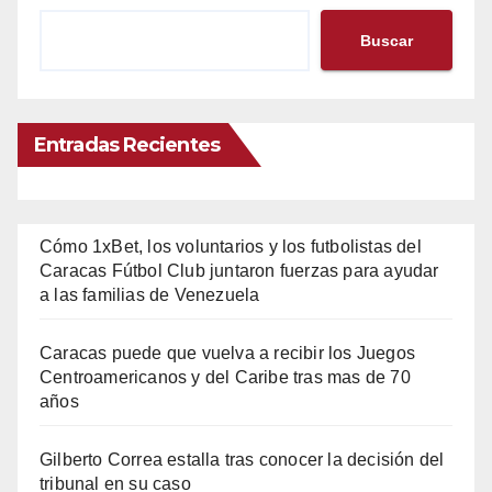
Buscar
Entradas Recientes
Cómo 1xBet, los voluntarios y los futbolistas del
Caracas Fútbol Club juntaron fuerzas para ayudar
a las familias de Venezuela
Caracas puede que vuelva a recibir los Juegos
Centroamericanos y del Caribe tras mas de 70
años
Gilberto Correa estalla tras conocer la decisión del
tribunal en su caso