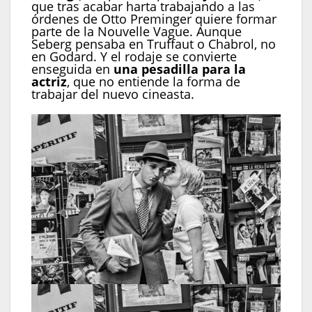
que tras acabar harta trabajando a las
órdenes de Otto Preminger quiere formar
parte de la Nouvelle Vague. Aunque
Seberg pensaba en Truffaut o Chabrol, no
en Godard. Y el rodaje se convierte
enseguida en
una pesadilla para la
actriz
, que no entiende la forma de
trabajar del nuevo cineasta.