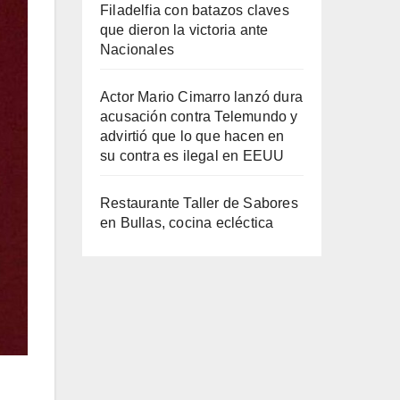
Filadelfia con batazos claves
que dieron la victoria ante
Nacionales
Actor Mario Cimarro lanzó dura
acusación contra Telemundo y
advirtió que lo que hacen en
su contra es ilegal en EEUU
Restaurante Taller de Sabores
en Bullas, cocina ecléctica