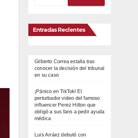
Entradas Recientes
Gilberto Correa estalla tras
conocer la decisión del tribunal
en su caso
¡Pánico en TikTok! El
perturbador video del famoso
influencer Perez Hilton que
obligó a sus fans a pedir ayuda
médica
Luis Arráez debutó con