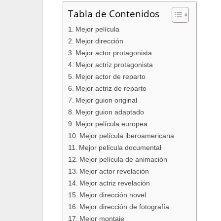
Tabla de Contenidos
Mejor película
Mejor dirección
Mejor actor protagonista
Mejor actriz protagonista
Mejor actor de reparto
Mejor actriz de reparto
Mejor guion original
Mejor guion adaptado
Mejor película europea
Mejor película iberoamericana
Mejor película documental
Mejor película de animación
Mejor actor revelación
Mejor actriz revelación
Mejor dirección novel
Mejor dirección de fotografía
Mejor montaje