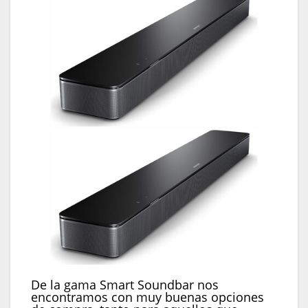
De la gama Smart Soundbar nos
encontramos con muy buenas opciones