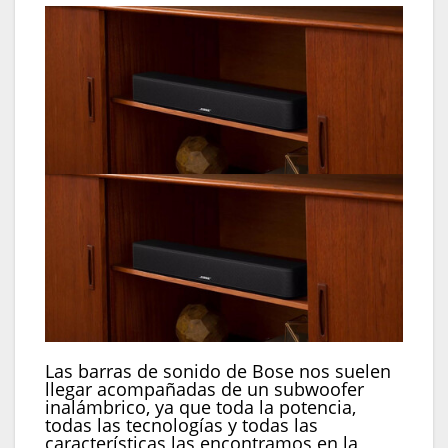
Las barras de sonido de Bose nos suelen
llegar acompañadas de un subwoofer
inalámbrico, ya que toda la potencia,
todas las tecnologías y todas las
características las encontramos en la