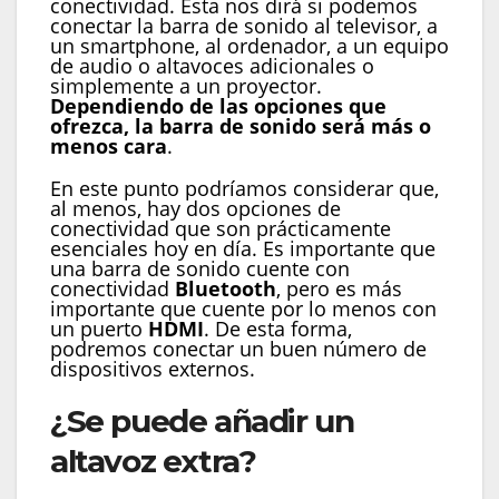
conectividad. Esta nos dirá si podemos
conectar la barra de sonido al televisor, a
un smartphone, al ordenador, a un equipo
de audio o altavoces adicionales o
simplemente a un proyector.
Dependiendo de las opciones que
ofrezca, la barra de sonido será más o
menos cara
.
En este punto podríamos considerar que,
al menos, hay dos opciones de
conectividad que son prácticamente
esenciales hoy en día. Es importante que
una barra de sonido cuente con
conectividad
Bluetooth
, pero es más
importante que cuente por lo menos con
un puerto
HDMI
. De esta forma,
podremos conectar un buen número de
dispositivos externos.
¿Se puede añadir un
altavoz extra?