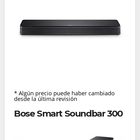
* Algún precio puede haber cambiado
desde la última revisión
Bose Smart Soundbar 300