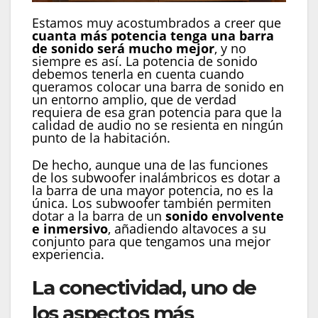
Estamos muy acostumbrados a creer que
cuanta más potencia tenga una barra
de sonido será mucho mejor
, y no
siempre es así. La potencia de sonido
debemos tenerla en cuenta cuando
queramos colocar una barra de sonido en
un entorno amplio, que de verdad
requiera de esa gran potencia para que la
calidad de audio no se resienta en ningún
punto de la habitación.
De hecho, aunque una de las funciones
de los subwoofer inalámbricos es dotar a
la barra de una mayor potencia, no es la
única. Los subwoofer también permiten
dotar a la barra de un
sonido envolvente
e inmersivo
, añadiendo altavoces a su
conjunto para que tengamos una mejor
experiencia.
La conectividad, uno de
los aspectos más