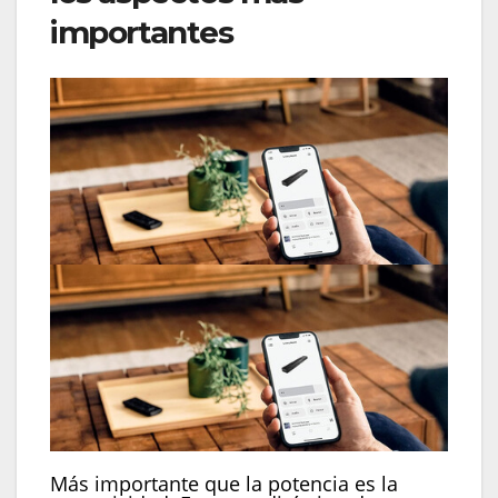
importantes
Más importante que la potencia es la