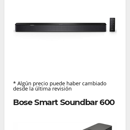
* Algún precio puede haber cambiado
desde la última revisión
Bose Smart Soundbar 600