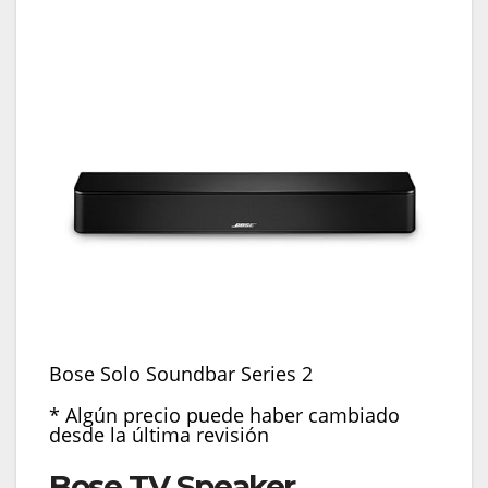
Bose Solo Soundbar Series 2
* Algún precio puede haber cambiado
desde la última revisión
Bose TV Speaker