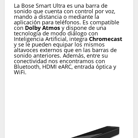
La Bose Smart Ultra es una barra de
sonido que cuenta con control por voz,
mando a distancia o mediante la
aplicación para teléfonos. Es compatible
con
Dolby Atmos
y dispone de una
tecnología de modo diálogo con
Inteligencia Artificial, integra
Chromecast
y se le pueden equipar los mismos
altavoces externos que en las barras de
sonido anteriores. Además, entre su
conectividad nos encontramos con
Bluetooth, HDMI eARC, entrada óptica y
WiFi.