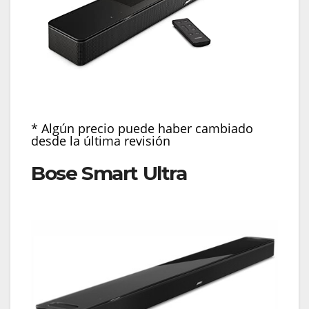
* Algún precio puede haber cambiado
desde la última revisión
Bose Smart Ultra