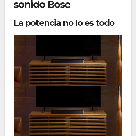
sonido Bose
La potencia no lo es todo