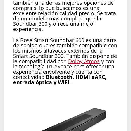
también una de las mejores opciones de
compra si lo que buscamos es una
excelente relación calidad precio. Se trata
de un modelo más completo que la
Soundbar 300 y ofrece una mejor
experiencia.
La Bose Smart Soundbar 600 es una barra
de sonido que es también compatible con
los mismos altavoces externos de la
Smart Soundbar 300. También dispone de
la compatibilidad con
Dolby Atmos
y con
la tecnología TrueSpace para ofrecer una
experiencia envolvente y cuenta con
conectividad
Bluetooth, HDMI eARC,
entrada óptica y WiFi
.