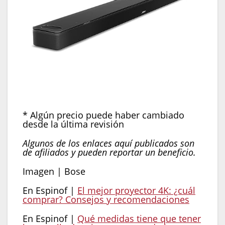
* Algún precio puede haber cambiado
desde la última revisión
Algunos de los enlaces aquí publicados son
de afiliados y pueden reportar un beneficio.
Imagen | Bose
En Espinof |
El mejor proyector 4K: ¿cuál
comprar? Consejos y recomendaciones
En Espinof |
Qué medidas tiene que tener