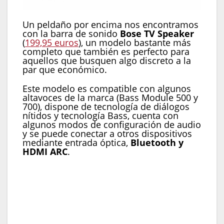
Un peldaño por encima nos encontramos
con la barra de sonido
Bose TV Speaker
(
199,95 euros
), un modelo bastante más
completo que también es perfecto para
aquellos que busquen algo discreto a la
par que económico.
Este modelo es compatible con algunos
altavoces de la marca (Bass Module 500 y
700), dispone de tecnología de diálogos
nítidos y tecnología Bass, cuenta con
algunos modos de configuración de audio
y se puede conectar a otros dispositivos
mediante entrada óptica,
Bluetooth y
HDMI ARC
.