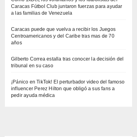
Caracas Fútbol Club juntaron fuerzas para ayudar
a las familias de Venezuela
Caracas puede que vuelva a recibir los Juegos
Centroamericanos y del Caribe tras mas de 70
años
Gilberto Correa estalla tras conocer la decisión del
tribunal en su caso
¡Pánico en TikTok! El perturbador video del famoso
influencer Perez Hilton que obligó a sus fans a
pedir ayuda médica