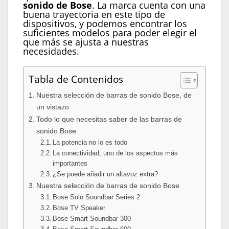
sonido de Bose
. La marca cuenta con una
buena trayectoria en este tipo de
dispositivos, y podemos encontrar los
suficientes modelos para poder elegir el
que más se ajusta a nuestras
necesidades.
Tabla de Contenidos
Nuestra selección de barras de sonido Bose, de
un vistazo
Todo lo que necesitas saber de las barras de
sonido Bose
La potencia no lo es todo
La conectividad, uno de los aspectos más
importantes
¿Se puede añadir un altavoz extra?
Nuestra selección de barras de sonido Bose
Bose Solo Soundbar Series 2
Bose TV Speaker
Bose Smart Soundbar 300