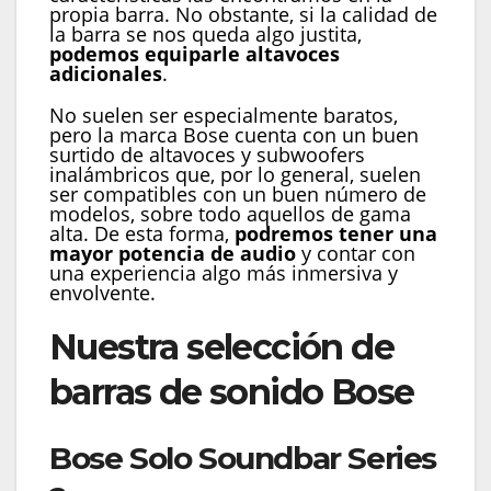
propia barra. No obstante, si la calidad de
la barra se nos queda algo justita,
podemos equiparle altavoces
adicionales
.
No suelen ser especialmente baratos,
pero la marca Bose cuenta con un buen
surtido de altavoces y subwoofers
inalámbricos que, por lo general, suelen
ser compatibles con un buen número de
modelos, sobre todo aquellos de gama
alta. De esta forma,
podremos tener una
mayor potencia de audio
y contar con
una experiencia algo más inmersiva y
envolvente.
Nuestra selección de
barras de sonido Bose
Bose Solo Soundbar Series