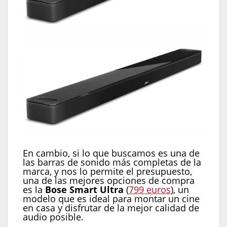
En cambio, si lo que buscamos es una de
las barras de sonido más completas de la
marca, y nos lo permite el presupuesto,
una de las mejores opciones de compra
es la
Bose Smart Ultra
(
799 euros
), un
modelo que es ideal para montar un cine
en casa y disfrutar de la mejor calidad de
audio posible.