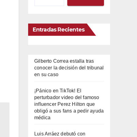
Entradas Recientes
Gilberto Correa estalla tras
conocer la decisión del tribunal
en su caso
¡Pánico en TikTok! El
perturbador video del famoso
influencer Perez Hilton que
obligó a sus fans a pedir ayuda
médica
Luis Arráez debutó con