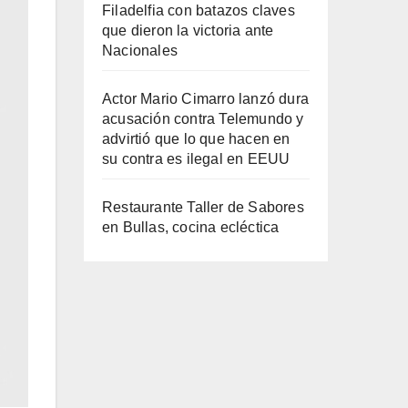
Filadelfia con batazos claves
que dieron la victoria ante
Nacionales
Actor Mario Cimarro lanzó dura
acusación contra Telemundo y
advirtió que lo que hacen en
su contra es ilegal en EEUU
Restaurante Taller de Sabores
en Bullas, cocina ecléctica