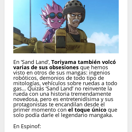
En ‘Sand Land’,
Toriyama también volcó
varias de sus obsesiones
que hemos
visto en otros de sus mangas: ingenios
robóticos, demonios de todo tipo de
mitologías, vehículos sobre ruedas a todo
gas… Quizás ‘Sand Land’ no reinvente la
rueda con una historia tremendamente
novedosa, pero es entretenidísima y sus
protagonistas te encandilan desde el
primer momento con
el toque único
que
solo podía darle el legendario mangaka.
En Espinof: