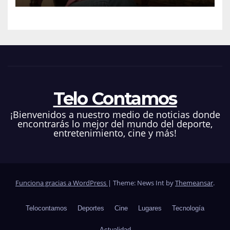
Telo Contamos
¡Bienvenidos a nuestro medio de noticias donde
encontrarás lo mejor del mundo del deporte,
entretenimiento, cine y más!
Funciona gracias a WordPress
|
Theme: News Int by
Themeansar
.
Telocontamos
Deportes
Cine
Lugares
Tecnología
Actualidad