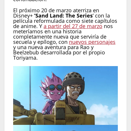
El próximo 20 de marzo aterriza en
Disney+
‘Sand Land: The Series
‘ con la
película reformulada como siete capítulos
de anime. Y
a partir del 27 de marzo
nos
meteríamos en una historia
completamente nueva que serviría de
secuela y epílogo, con
nuevos personajes
y una nueva aventura para Rao y
Beelzebub desarrollada por el propio
Toriyama.