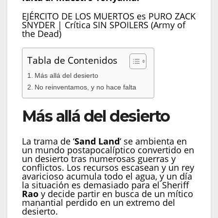
EJÉRCITO DE LOS MUERTOS es PURO ZACK
SNYDER | Crítica SIN SPOILERS (Army of
the Dead)
Tabla de Contenidos
Más allá del desierto
No reinventamos, y no hace falta
Más allá del desierto
La trama de ‘
Sand Land
‘ se ambienta en
un mundo postapocalíptico convertido en
un desierto tras numerosas guerras y
conflictos. Los recursos escasean y un rey
avaricioso acumula todo el agua, y un día
la situación es demasiado para el Sheriff
Rao
y decide partir en busca de un mítico
manantial perdido en un extremo del
desierto.