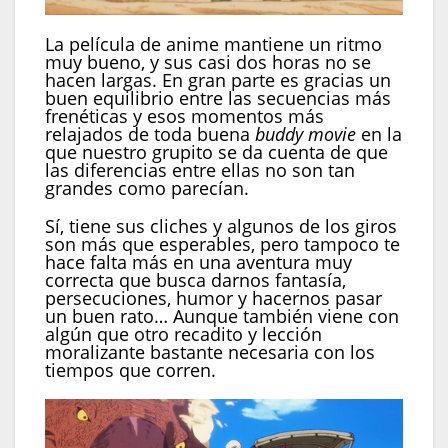
La película de anime mantiene un ritmo
muy bueno, y sus casi dos horas no se
hacen largas. En gran parte es gracias un
buen equilibrio entre las secuencias más
frenéticas y esos momentos más
relajados de toda buena
buddy movie
en la
que nuestro grupito se da cuenta de que
las diferencias entre ellas no son tan
grandes como parecían.
Sí, tiene sus cliches y algunos de los giros
son más que esperables, pero tampoco te
hace falta más en una aventura muy
correcta que busca darnos fantasía,
persecuciones, humor y hacernos pasar
un buen rato… Aunque también viene con
algún que otro recadito y lección
moralizante bastante necesaria con los
tiempos que corren.