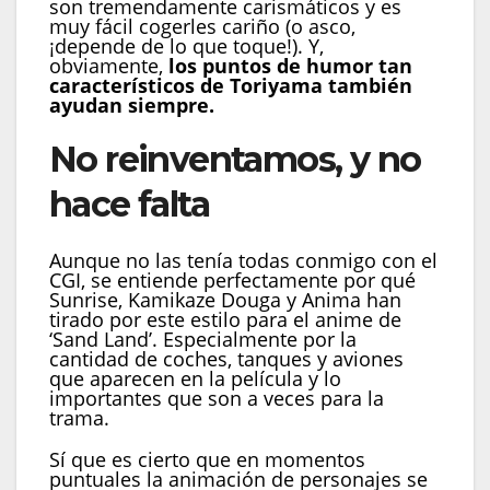
son tremendamente carismáticos y es
muy fácil cogerles cariño (o asco,
¡depende de lo que toque!). Y,
obviamente,
los puntos de humor tan
característicos de Toriyama también
ayudan siempre.
No reinventamos, y no
hace falta
Aunque no las tenía todas conmigo con el
CGI, se entiende perfectamente por qué
Sunrise, Kamikaze Douga y Anima han
tirado por este estilo para el anime de
‘Sand Land’. Especialmente por la
cantidad de coches, tanques y aviones
que aparecen en la película y lo
importantes que son a veces para la
trama.
Sí que es cierto que en momentos
puntuales la animación de personajes se