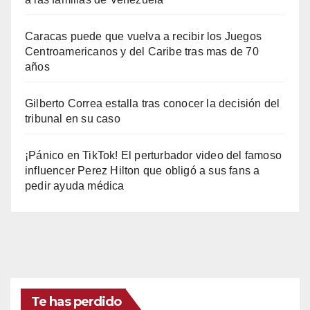
Caracas puede que vuelva a recibir los Juegos
Centroamericanos y del Caribe tras mas de 70
años
Gilberto Correa estalla tras conocer la decisión del
tribunal en su caso
¡Pánico en TikTok! El perturbador video del famoso
influencer Perez Hilton que obligó a sus fans a
pedir ayuda médica
Te has perdido