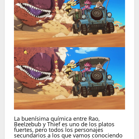
La buenísima química entre Rao,
Beelzebub y Thief es uno de los platos
fuertes, pero todos los personajes
secundarios a los que vamos conociendo