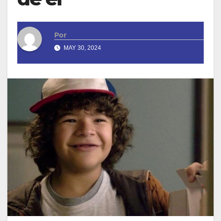
Por
MAY 30, 2024