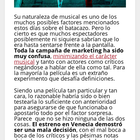
Su naturaleza de musical es uno de los
muchos posibles factores mencionados
estos días sobre el batacazo. Pero lo
cierto es que muchos espectadores
posiblemente ni siquiera sabrían que lo
era hasta sentarse frente a la pantalla.
Toda la campaña de marketing ha sido
muy confusa
,
minimizando el carácter
musical
y tanto con actores como críticos
negándose a hablar de ella como tal. Para
la mayoría la película es un extraño
experimento que desafía definiciones.
Siendo una película tan particular y tan
cara, lo razonable habría sido o bien
testearla lo suficiente con anterioridad
para asegurarse de que funcionaba o
apostarlo todo por el factor sorpresa.
Parece que no se hizo ninguna de las dos
cosas.
El estreno en Venecia demostró
ser una mala decisión
, con el mal boca a
boca de los críticos y las pésimas notas