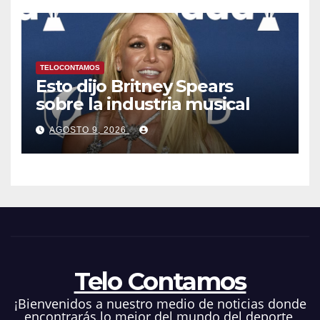
TELOCONTAMOS
Esto dijo Britney Spears
sobre la industria musical
AGOSTO 9, 2026
Telo Contamos
¡Bienvenidos a nuestro medio de noticias donde
encontrarás lo mejor del mundo del deporte,