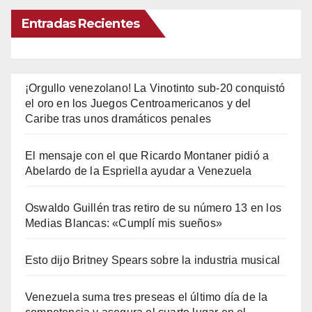
Entradas Recientes
¡Orgullo venezolano! La Vinotinto sub-20 conquistó
el oro en los Juegos Centroamericanos y del
Caribe tras unos dramáticos penales
El mensaje con el que Ricardo Montaner pidió a
Abelardo de la Espriella ayudar a Venezuela
Oswaldo Guillén tras retiro de su número 13 en los
Medias Blancas: «Cumplí mis sueños»
Esto dijo Britney Spears sobre la industria musical
Venezuela suma tres preseas el último día de la