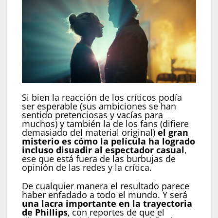
Si bien la reacción de los críticos podía
ser esperable (sus ambiciones se han
sentido pretenciosas y vacías para
muchos) y también la de los fans (difiere
demasiado del material original)
el gran
misterio es cómo la película ha logrado
incluso disuadir al espectador casual
,
ese que está fuera de las burbujas de
opinión de las redes y la crítica.
De cualquier manera el resultado parece
haber enfadado a todo el mundo. Y será
una lacra importante en la trayectoria
de Phillips
, con reportes de que el