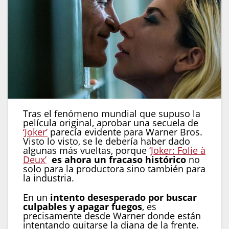
Tras el fenómeno mundial que supuso la
película original, aprobar una secuela de
‘Joker’
parecía evidente para Warner Bros.
Visto lo visto, se le debería haber dado
algunas más vueltas, porque
‘Joker: Folie à
Deux’
es ahora un fracaso histórico
no
solo para la productora sino también para
la industria.
En un
intento desesperado por buscar
culpables y apagar fuegos
, es
precisamente desde Warner donde están
intentando quitarse la diana de la frente.