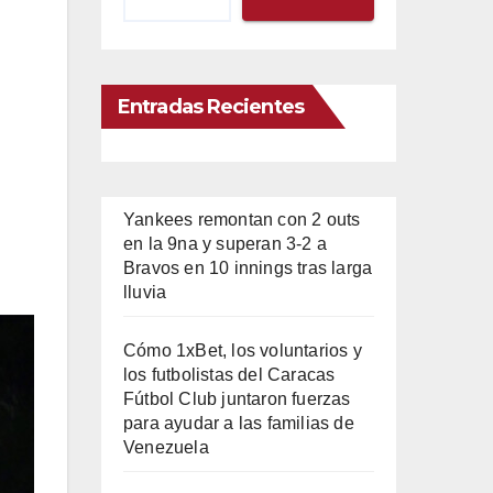
Entradas Recientes
Yankees remontan con 2 outs
en la 9na y superan 3-2 a
Bravos en 10 innings tras larga
lluvia
Cómo 1xBet, los voluntarios y
los futbolistas del Caracas
Fútbol Club juntaron fuerzas
para ayudar a las familias de
Venezuela