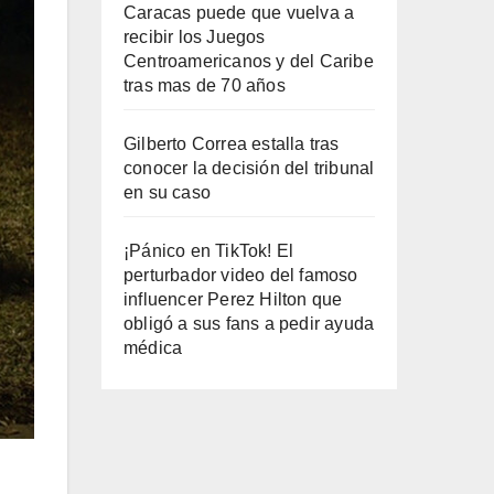
Caracas puede que vuelva a
recibir los Juegos
Centroamericanos y del Caribe
tras mas de 70 años
Gilberto Correa estalla tras
conocer la decisión del tribunal
en su caso
¡Pánico en TikTok! El
perturbador video del famoso
influencer Perez Hilton que
obligó a sus fans a pedir ayuda
médica