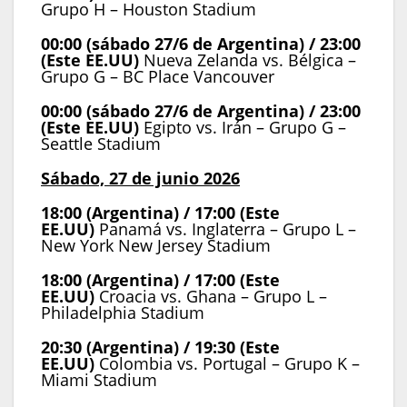
Grupo H – Houston Stadium
00:00 (sábado 27/6 de Argentina) / 23:00
(Este EE.UU)
Nueva Zelanda vs. Bélgica –
Grupo G – BC Place Vancouver
00:00 (sábado 27/6 de Argentina) / 23:00
(Este EE.UU)
Egipto vs. Irán – Grupo G –
Seattle Stadium
Sábado, 27 de junio 2026
18:00 (Argentina) / 17:00 (Este
EE.UU)
Panamá vs. Inglaterra – Grupo L –
New York New Jersey Stadium
18:00 (Argentina) / 17:00 (Este
EE.UU)
Croacia vs. Ghana – Grupo L –
Philadelphia Stadium
20:30 (Argentina) / 19:30 (Este
EE.UU)
Colombia vs. Portugal – Grupo K –
Miami Stadium