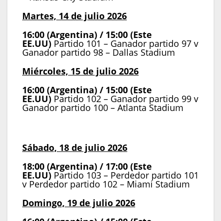
Martes, 14 de julio 2026
16:00 (Argentina) / 15:00 (Este
EE.UU)
Partido 101 – Ganador partido 97 v
Ganador partido 98 – Dallas Stadium
Miércoles, 15 de julio 2026
16:00 (Argentina) / 15:00 (Este
EE.UU)
Partido 102 – Ganador partido 99 v
Ganador partido 100 – Atlanta Stadium
Partido por el tercer puesto
Sábado, 18 de julio 2026
18:00 (Argentina) / 17:00 (Este
EE.UU)
Partido 103 – Perdedor partido 101
v Perdedor partido 102 – Miami Stadium
Domingo, 19 de julio 2026