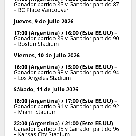
Ganador partido 85 v Ganador partido 87
– BC Place Vancouver
Jueves, 9 de julio 2026
17:00 (Argentina) / 16:00 (Este EE.UU)
–
Ganador partido 89 v Ganador partido 90
– Boston Stadium
Viernes, 10 de julio 2026
16:00 (Argentina) / 15:00 (Este EE.UU)
–
Ganador partido 93 v Ganador partido 94
– Los Angeles Stadium
Sábado, 11 de julio 2026
18:00 (Argentina) / 17:00 (Este EE.UU)
–
Ganador partido 91 v Ganador partido 92
– Miami Stadium
22:00 (Argentina) / 21:00 (Este EE.UU)
–
Ganador partido 95 v Ganador partido 96
– Kansas City Stadium