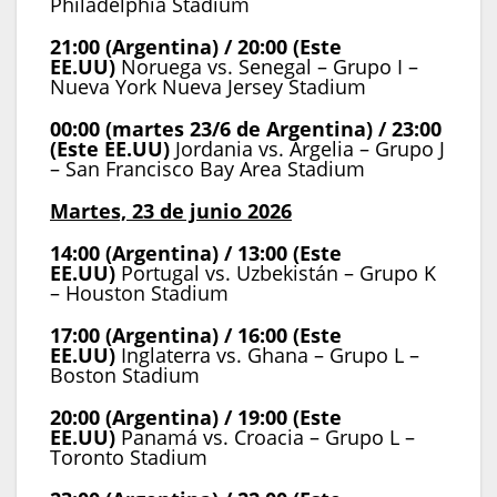
Philadelphia Stadium
21:00 (Argentina) / 20:00 (Este
EE.UU)
Noruega vs. Senegal – Grupo I –
Nueva York Nueva Jersey Stadium
00:00 (martes 23/6 de Argentina) / 23:00
(Este EE.UU)
Jordania vs. Argelia – Grupo J
– San Francisco Bay Area Stadium
Martes, 23 de junio 2026
14:00 (Argentina) / 13:00 (Este
EE.UU)
Portugal vs. Uzbekistán – Grupo K
– Houston Stadium
17:00 (Argentina) / 16:00 (Este
EE.UU)
Inglaterra vs. Ghana – Grupo L –
Boston Stadium
20:00 (Argentina) / 19:00 (Este
EE.UU)
Panamá vs. Croacia – Grupo L –
Toronto Stadium