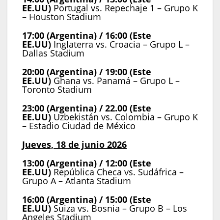
EE.UU)
Portugal vs. Repechaje 1 – Grupo K
– Houston Stadium
17:00 (Argentina) / 16:00 (Este
EE.UU)
Inglaterra vs. Croacia – Grupo L –
Dallas Stadium
20:00 (Argentina) / 19:00 (Este
EE.UU)
Ghana vs. Panamá – Grupo L –
Toronto Stadium
23:00 (Argentina) / 22.00 (Este
EE.UU)
Uzbekistán vs. Colombia – Grupo K
– Estadio Ciudad de México
Jueves, 18 de junio 2026
13:00 (Argentina) / 12:00 (Este
EE.UU)
República Checa vs. Sudáfrica –
Grupo A – Atlanta Stadium
16:00 (Argentina) / 15:00 (Este
EE.UU)
Suiza vs. Bosnia – Grupo B – Los
Angeles Stadium