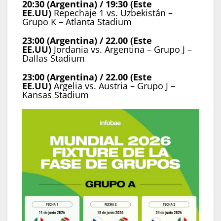
20:30 (Argentina) / 19:30 (Este
EE.UU)
Repechaje 1 vs. Uzbekistán –
Grupo K – Atlanta Stadium
23:00 (Argentina) / 22.00 (Este
EE.UU)
Jordania vs. Argentina – Grupo J –
Dallas Stadium
23:00 (Argentina) / 22.00 (Este
EE.UU)
Argelia vs. Austria – Grupo J –
Kansas Stadium