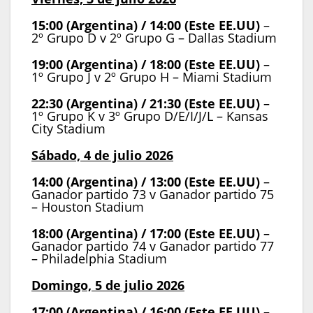
15:00 (Argentina) / 14:00 (Este EE.UU)
–
2º Grupo D v 2º Grupo G – Dallas Stadium
19:00 (Argentina) / 18:00 (Este EE.UU)
–
1º Grupo J v 2º Grupo H – Miami Stadium
22:30 (Argentina) / 21:30 (Este EE.UU)
–
1º Grupo K v 3º Grupo D/E/I/J/L – Kansas
City Stadium
Sábado, 4 de julio 2026
14:00 (Argentina) / 13:00 (Este EE.UU)
–
Ganador partido 73 v Ganador partido 75
– Houston Stadium
18:00 (Argentina) / 17:00 (Este EE.UU)
–
Ganador partido 74 v Ganador partido 77
– Philadelphia Stadium
Domingo, 5 de julio 2026
17:00 (Argentina) / 16:00 (Este EE.UU)
–