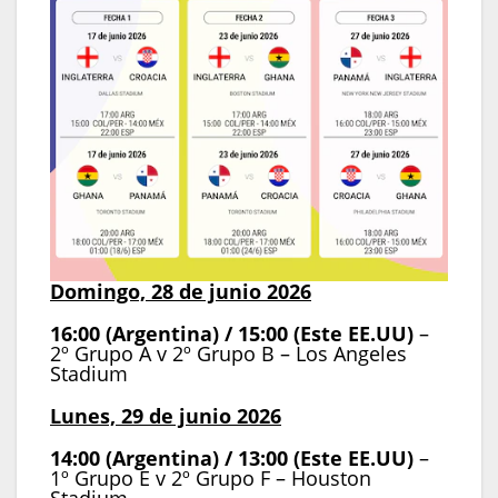
Domingo, 28 de junio 2026
16:00 (Argentina) / 15:00 (Este EE.UU)
–
2º Grupo A v 2º Grupo B – Los Angeles
Stadium
Lunes, 29 de junio 2026
14:00 (Argentina) / 13:00 (Este EE.UU)
–
1º Grupo E v 2º Grupo F – Houston