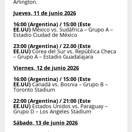
Arlington.
Jueves, 11 de junio 2026
16:00 (Argentina) / 15:00 (Este
EE.UU)
México vs. Sudáfrica – Grupo A –
Estadio Ciudad de México
23:00 (Argentina) / 22.00 (Este
EE.UU)
Corea del Sur vs. República Checa
– Grupo A – Estadio Guadalajara
Viernes, 12 de junio 2026
16:00 (Argentina) / 15:00 (Este
EE.UU)
Canadá vs. Bosnia – Grupo B –
Toronto Stadium
22:00 (Argentina) / 21:00 (Este
EE.UU)
Estados Unidos vs. Paraguay –
Grupo D – Los Angeles Stadium
Sábado, 13 de junio 2026