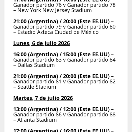
Ganador partido 76 v Ganador partido 78
– New York New Jersey Stadium
21:00 (Argentina) / 20:00 (Este EE.UU)
–
Ganador partido 79 v Ganador partido 80
– Estadio Azteca Ciudad de México
Lunes, 6 de julio 2026
16:00 (Argentina) / 15:00 (Este EE.UU)
–
Ganador partido 83 v Ganador partido 84
– Dallas Stadium
21:00 (Argentina) / 20:00 (Este EE.UU)
–
Ganador partido 81 v Ganador partido 82
– Seattle Stadium
Martes, 7 de julio 2026
13:00 (Argentina) / 12:00 (Este EE.UU)
–
Ganador partido 86 v Ganador partido 88
– Atlanta Stadium
17:00 (Argentina) / 16:00 (Este EE.UU)
–