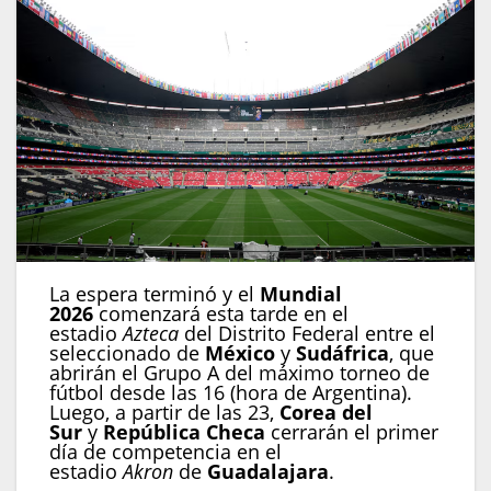
La espera terminó y el
Mundial
2026
comenzará esta tarde en el
estadio
Azteca
del Distrito Federal
entre el
seleccionado de
México
y
Sudáfrica
, que
abrirán el Grupo A del máximo torneo de
fútbol desde las 16 (hora de Argentina).
Luego, a partir de las 23,
Corea del
Sur
y
República Checa
cerrarán el primer
día de competencia en el
estadio
Akron
de
Guadalajara
.