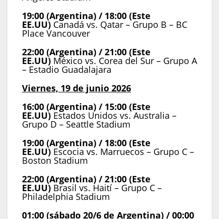
19:00 (Argentina) / 18:00 (Este
EE.UU)
Canadá vs. Qatar – Grupo B – BC
Place Vancouver
22:00 (Argentina) / 21:00 (Este
EE.UU)
México vs. Corea del Sur – Grupo A
– Estadio Guadalajara
Viernes, 19 de junio 2026
16:00 (Argentina) / 15:00 (Este
EE.UU)
Estados Unidos vs. Australia –
Grupo D – Seattle Stadium
19:00 (Argentina) / 18:00 (Este
EE.UU)
Escocia vs. Marruecos – Grupo C –
Boston Stadium
22:00 (Argentina) / 21:00 (Este
EE.UU)
Brasil vs. Haití – Grupo C –
Philadelphia Stadium
01:00 (sábado 20/6 de Argentina)
/ 00:00