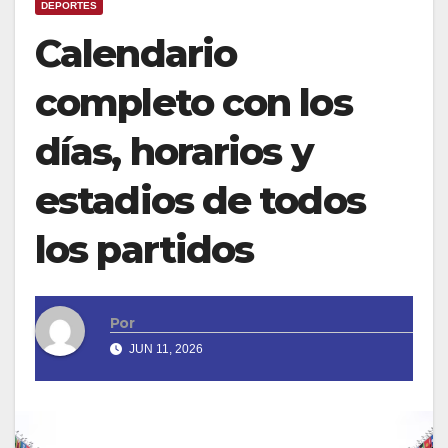
DEPORTES
Calendario
completo con los
días, horarios y
estadios de todos
los partidos
Por
JUN 11, 2026