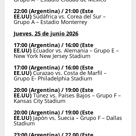
22:00 (Argentina) / 21:00 (Este
EE.UU)
Sudáfrica vs. Corea del Sur –
Grupo A – Estadio Monterrey
Jueves, 25 de junio 2026
17:00 (Argentina) / 16:00 (Este
EE.UU)
Ecuador vs. Alemania – Grupo E –
New York New Jersey Stadium
17:00 (Argentina) / 16:00 (Este
EE.UU)
Curazao vs. Costa de Marfil –
Grupo E- Philadelphia Stadium
20:00 (Argentina) / 19:00 (Este
EE.UU)
Túnez vs. Países Bajos – Grupo F –
Kansas City Stadium
20:00 (Argentina) / 19:00 (Este
EE.UU)
Japón vs. Suecia – Grupo F – Dallas
Stadium
23:00 (Argentina) / 22.00 (Este