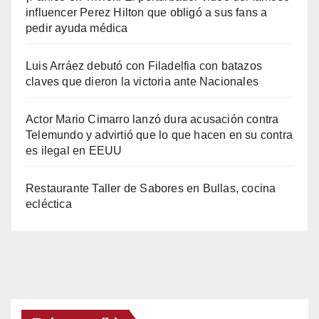
influencer Perez Hilton que obligó a sus fans a
pedir ayuda médica
Luis Arráez debutó con Filadelfia con batazos
claves que dieron la victoria ante Nacionales
Actor Mario Cimarro lanzó dura acusación contra
Telemundo y advirtió que lo que hacen en su contra
es ilegal en EEUU
Restaurante Taller de Sabores en Bullas, cocina
ecléctica