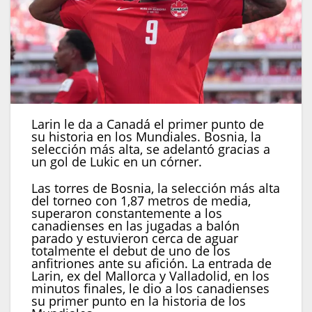
Larin le da a Canadá el primer punto de
su historia en los Mundiales. Bosnia, la
selección más alta, se adelantó gracias a
un gol de Lukic en un córner.
Las torres de Bosnia, la selección más alta
del torneo con 1,87 metros de media,
superaron constantemente a los
canadienses en las jugadas a balón
parado y estuvieron cerca de aguar
totalmente el debut de uno de los
anfitriones ante su afición. La entrada de
Larin, ex del Mallorca y Valladolid, en los
minutos finales, le dio a los canadienses
su primer punto en la historia de los