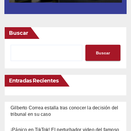
Buscar
Buscar
Entradas Recientes
Gilberto Correa estalla tras conocer la decisión del
tribunal en su caso
¡Pánico en TikTok! El perturbador video del famoso