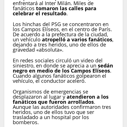
enfrentará al Inter Milán. Miles de
fanáticos
tomaron las calles para
celebrar el resultado
.
Los hinchas del PSG se concentraron en
los Campos Elíseos, en el centro de París.
De acuerdo a la prefectura de la ciudad,
un vehículo
atropelló a varios fanáticos
,
dejando a tres heridos, uno de ellos de
gravedad «absoluta».
En redes sociales circuló un video del
siniestro, en donde se aprecia a un
sedán
negro en medio de los Campos Elíseos
.
Cuando algunos fanáticos golpearon el
vehículo, el conductor aceleró.
Organismos de emergencias se
desplazaron al lugar y
atendieron a los
fanáticos que fueron arrollados
.
Aunque las autoridades confirmaron tres
heridos, uno de ellos tuvo que ser
trasladado a un hospital por los
bomberos.