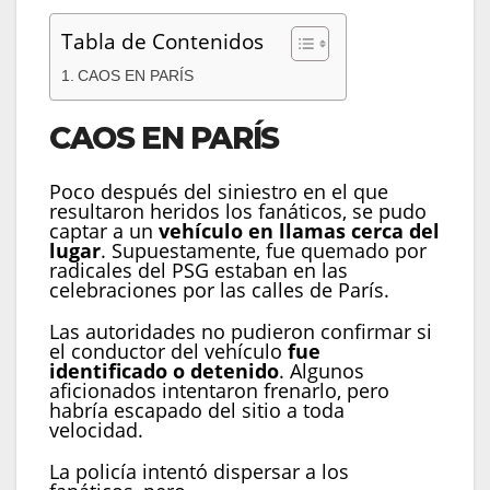
Tabla de Contenidos
CAOS EN PARÍS
CAOS EN PARÍS
Poco después del siniestro en el que
resultaron heridos los fanáticos, se pudo
captar a un
vehículo en llamas cerca del
lugar
. Supuestamente, fue quemado por
radicales del PSG estaban en las
celebraciones por las calles de París.
Las autoridades no pudieron confirmar si
el conductor del vehículo
fue
identificado o detenido
. Algunos
aficionados intentaron frenarlo, pero
habría escapado del sitio a toda
velocidad.
La policía intentó dispersar a los