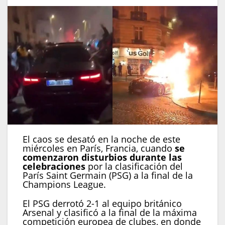
El caos se desató en la noche de este
miércoles en París, Francia, cuando
se
comenzaron disturbios durante las
celebraciones
por la clasificación del
París Saint Germain (PSG) a la final de la
Champions League.
El PSG derrotó 2-1 al equipo británico
Arsenal y clasificó a la final de la máxima
competición europea de clubes, en donde