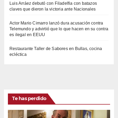
Luis Arráez debutó con Filadelfia con batazos
claves que dieron la victoria ante Nacionales
Actor Mario Cimarro lanzó dura acusación contra
Telemundo y advirtió que lo que hacen en su contra
es ilegal en EEUU
Restaurante Taller de Sabores en Bullas, cocina
ecléctica
Te has perdido