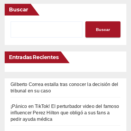
Buscar
Buscar
Entradas Recientes
Gilberto Correa estalla tras conocer la decisión del
tribunal en su caso
¡Pánico en TikTok! El perturbador video del famoso
influencer Perez Hilton que obligó a sus fans a
pedir ayuda médica