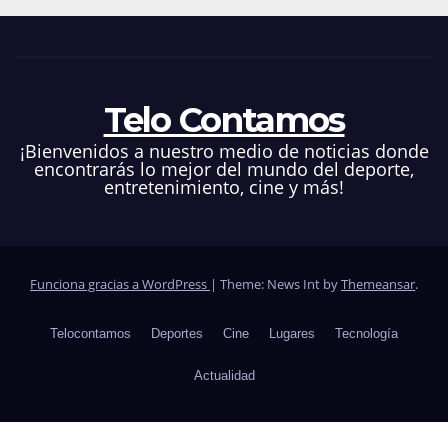
Telo Contamos
¡Bienvenidos a nuestro medio de noticias donde
encontrarás lo mejor del mundo del deporte,
entretenimiento, cine y más!
Funciona gracias a WordPress
|
Theme: News Int by
Themeansar
.
Telocontamos
Deportes
Cine
Lugares
Tecnología
Actualidad