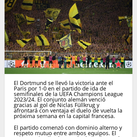
El Dortmund se llevó la victoria ante el
Paris por 1-0 en el partido de ida de
semifinales de la UEFA Champions League
2023/24. El conjunto alemán venció
gracias al gol de Niclas Füllkrug y
afrontará con ventaja el duelo de vuelta la
próxima semana en la capital francesa.
El partido comenzó con dominio alterno y
respeto mutuo entre ambos equipos. El