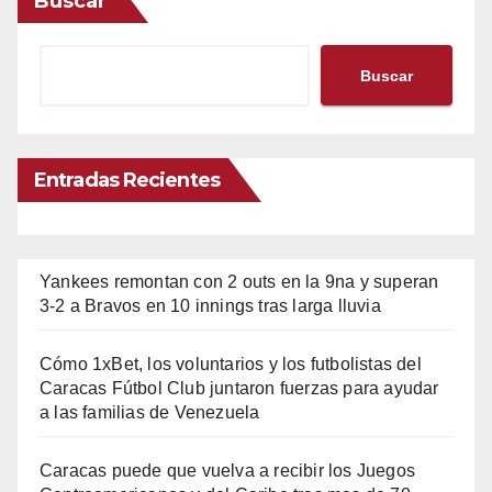
Buscar
Buscar
Entradas Recientes
Yankees remontan con 2 outs en la 9na y superan
3-2 a Bravos en 10 innings tras larga lluvia
Cómo 1xBet, los voluntarios y los futbolistas del
Caracas Fútbol Club juntaron fuerzas para ayudar
a las familias de Venezuela
Caracas puede que vuelva a recibir los Juegos