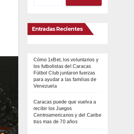
Entradas Recientes
Cómo 1xBet, los voluntarios y
los futbolistas del Caracas
Fútbol Club juntaron fuerzas
para ayudar a las familias de
Venezuela
Caracas puede que vuelva a
recibir los Juegos
Centroamericanos y del Caribe
tras mas de 70 años