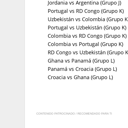
Jordania vs Argentina (Grupo J)
Portugal vs RD Congo (Grupo K)
Uzbekistán vs Colombia (Grupo K
Portugal vs Uzbekistán (Grupo K)
Colombia vs RD Congo (Grupo K)
Colombia vs Portugal (Grupo K)
RD Congo vs Uzbekistán (Grupo K
Ghana vs Panamá (Grupo L)
Panamá vs Croacia (Grupo L)
Croacia vs Ghana (Grupo L)
CONTENIDO PATROCINADO / RECOMENDADO PARA TI