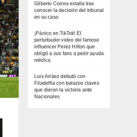
Gilberto Correa estalla tras
conocer la decisión del tribunal
en su caso
¡Pánico en TikTok! El
perturbador video del famoso
influencer Perez Hilton que
obligó a sus fans a pedir ayuda
médica
Luis Arráez debutó con
Filadelfia con batazos claves
que dieron la victoria ante
Nacionales