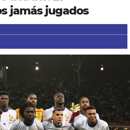
s jamás jugados