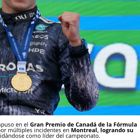
puso en el
Gran Premio de Canadá de la Fórmula
por múltiples incidentes en
Montreal, logrando su
idándose como líder del campeonato.