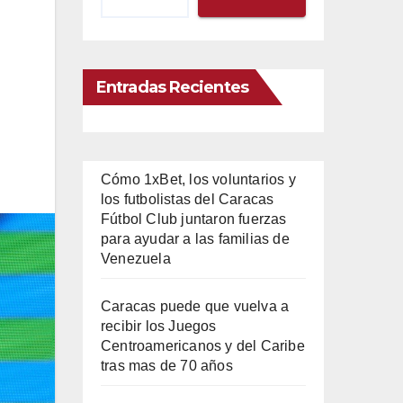
Entradas Recientes
Cómo 1xBet, los voluntarios y
los futbolistas del Caracas
Fútbol Club juntaron fuerzas
para ayudar a las familias de
Venezuela
Caracas puede que vuelva a
recibir los Juegos
Centroamericanos y del Caribe
tras mas de 70 años