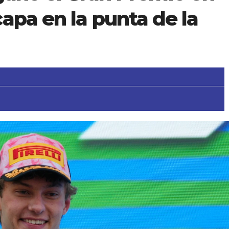
apa en la punta de la