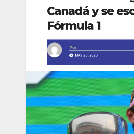
Canadá y se esc
Fórmula 1
Por
MAY 25, 2026