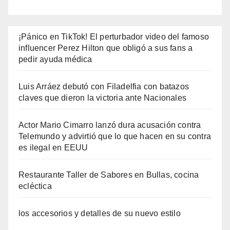
¡Pánico en TikTok! El perturbador video del famoso
influencer Perez Hilton que obligó a sus fans a
pedir ayuda médica
Luis Arráez debutó con Filadelfia con batazos
claves que dieron la victoria ante Nacionales
Actor Mario Cimarro lanzó dura acusación contra
Telemundo y advirtió que lo que hacen en su contra
es ilegal en EEUU
Restaurante Taller de Sabores en Bullas, cocina
ecléctica
los accesorios y detalles de su nuevo estilo