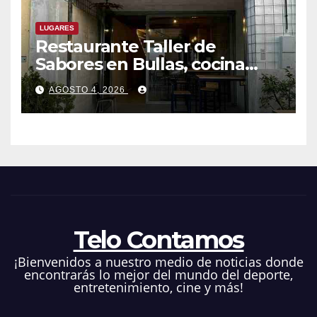
LUGARES
Restaurante Taller de
Sabores en Bullas, cocina
ecléctica
AGOSTO 4, 2026
Telo Contamos
¡Bienvenidos a nuestro medio de noticias donde
encontrarás lo mejor del mundo del deporte,
entretenimiento, cine y más!