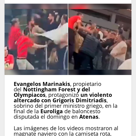
Evangelos Marinakis
, propietario
del
Nottingham Forest y del
Olympiacos
, protagonizó
un violento
altercado con Grigoris Dimitriadis
,
sobrino del primer ministro griego, en la
final de la
Euroliga
de baloncesto
disputada el domingo en
Atenas
.
Las imágenes de los videos mostraron al
magnate naviero con la camiseta rota,