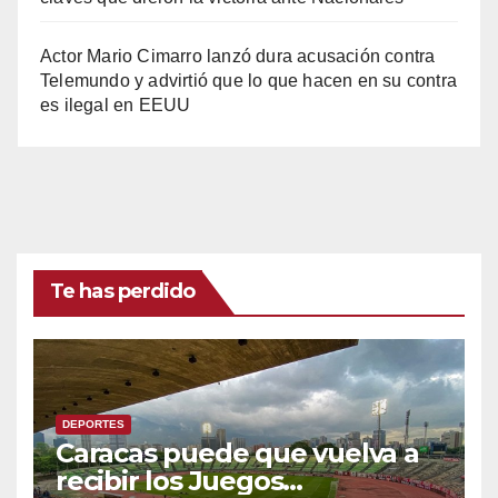
Actor Mario Cimarro lanzó dura acusación contra
Telemundo y advirtió que lo que hacen en su contra
es ilegal en EEUU
Te has perdido
DEPORTES
Caracas puede que vuelva a
recibir los Juegos