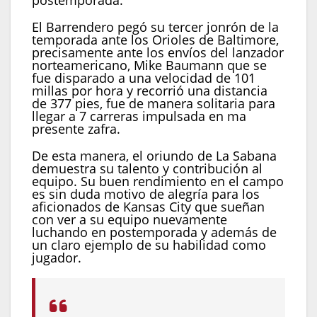
El Barrendero pegó su tercer jonrón de la
temporada ante los Orioles de Baltimore,
precisamente ante los envíos del lanzador
norteamericano, Mike Baumann que se
fue disparado a una velocidad de 101
millas por hora y recorrió una distancia
de 377 pies, fue de manera solitaria para
llegar a 7 carreras impulsada en ma
presente zafra.
De esta manera, el oriundo de La Sabana
demuestra su talento y contribución al
equipo. Su buen rendimiento en el campo
es sin duda motivo de alegría para los
aficionados de Kansas City que sueñan
con ver a su equipo nuevamente
luchando en postemporada y además de
un claro ejemplo de su habilidad como
jugador.