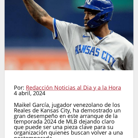
Por:
Redacción Noticias al Dia y a la Hora
4 abril, 2024
Maikel García, jugador venezolano de los
Reales de Kansas City, ha demostrado un
gran desempeño en este arranque de la
temporada 2024 de MLB dejando claro
que puede ser una pieza clave para su
organización quienes buscan volver a una
postemporada.