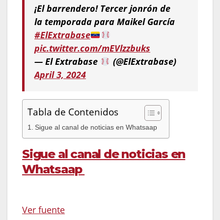
¡El barrendero! Tercer jonrón de
la temporada para Maikel García
#ElExtrabase
pic.twitter.com/mEVlzzbuks
— El Extrabase
(@ElExtrabase)
April 3, 2024
Tabla de Contenidos
Sigue al canal de noticias en Whatsaap
Sigue al canal de noticias en
Whatsaap
Ver fuente