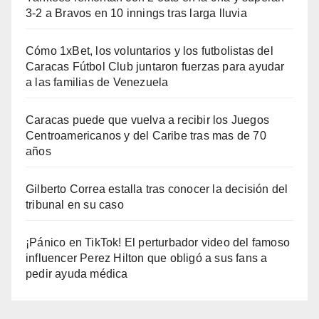
3-2 a Bravos en 10 innings tras larga lluvia
Cómo 1xBet, los voluntarios y los futbolistas del
Caracas Fútbol Club juntaron fuerzas para ayudar
a las familias de Venezuela
Caracas puede que vuelva a recibir los Juegos
Centroamericanos y del Caribe tras mas de 70
años
Gilberto Correa estalla tras conocer la decisión del
tribunal en su caso
¡Pánico en TikTok! El perturbador video del famoso
influencer Perez Hilton que obligó a sus fans a
pedir ayuda médica