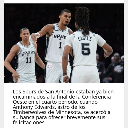
Los Spurs de San Antonio estaban ya bien
encaminados a la final de la Conferencia
Oeste en el cuarto periodo, cuando
Anthony Edwards, astro de los
Timberwolves de Minnesota, se acercó a
su banca para ofrecer brevemente sus
felicitaciones.