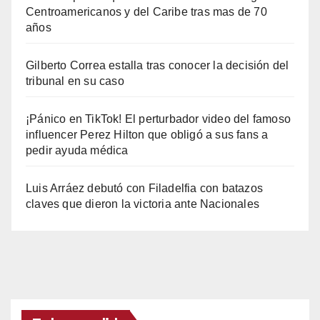
Centroamericanos y del Caribe tras mas de 70
años
Gilberto Correa estalla tras conocer la decisión del
tribunal en su caso
¡Pánico en TikTok! El perturbador video del famoso
influencer Perez Hilton que obligó a sus fans a
pedir ayuda médica
Luis Arráez debutó con Filadelfia con batazos
claves que dieron la victoria ante Nacionales