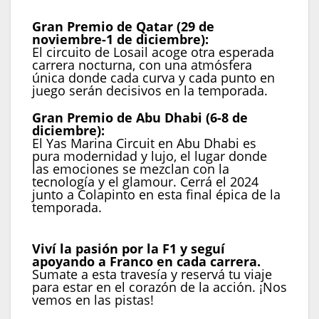
Gran Premio de Qatar (29 de
noviembre-1 de diciembre):
El circuito de Losail acoge otra esperada
carrera nocturna, con una atmósfera
única donde cada curva y cada punto en
juego serán decisivos en la temporada.
Gran Premio de Abu Dhabi (6-8 de
diciembre):
El Yas Marina Circuit en Abu Dhabi es
pura modernidad y lujo, el lugar donde
las emociones se mezclan con la
tecnología y el glamour. Cerrá el 2024
junto a Colapinto en esta final épica de la
temporada.
Viví la pasión por la F1 y seguí
apoyando a Franco en cada carrera.
Sumate a esta travesía y reservá tu viaje
para estar en el corazón de la acción. ¡Nos
vemos en las pistas!