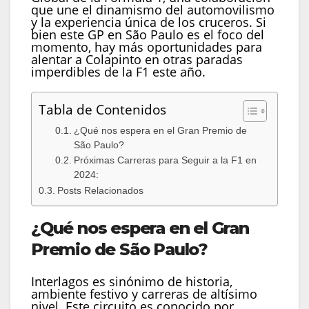
que une el dinamismo del automovilismo
y la experiencia única de los cruceros. Si
bien este GP en São Paulo es el foco del
momento, hay más oportunidades para
alentar a Colapinto en otras paradas
imperdibles de la F1 este año.
Tabla de Contenidos
¿Qué nos espera en el Gran Premio de
São Paulo?
Próximas Carreras para Seguir a la F1 en
2024:
Posts Relacionados
¿Qué nos espera en el Gran
Premio de São Paulo?
Interlagos es sinónimo de historia,
ambiente festivo y carreras de altísimo
nivel. Este circuito es conocido por