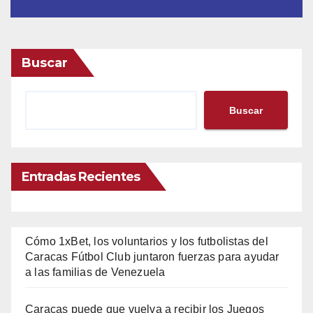
Buscar
Buscar
Entradas Recientes
Cómo 1xBet, los voluntarios y los futbolistas del
Caracas Fútbol Club juntaron fuerzas para ayudar
a las familias de Venezuela
Caracas puede que vuelva a recibir los Juegos