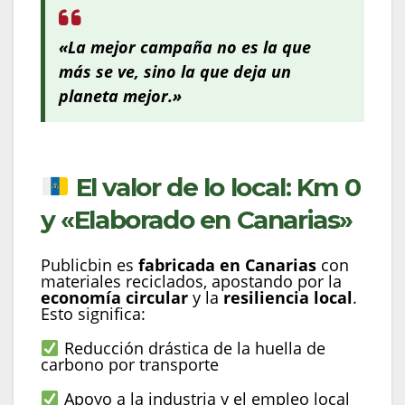
«La mejor campaña no es la que
más se ve, sino la que deja un
planeta mejor.»
El valor de lo local: Km 0
y «Elaborado en Canarias»
Publicbin es
fabricada en Canarias
con
materiales reciclados, apostando por la
economía circular
y la
resiliencia local
.
Esto significa:
Reducción drástica de la huella de
carbono por transporte
Apoyo a la industria y el empleo local