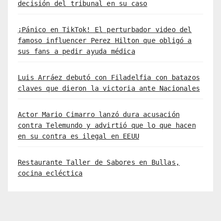
decisión del tribunal en su caso
¡Pánico en TikTok! El perturbador video del
famoso influencer Perez Hilton que obligó a
sus fans a pedir ayuda médica
Luis Arráez debutó con Filadelfia con batazos
claves que dieron la victoria ante Nacionales
Actor Mario Cimarro lanzó dura acusación
contra Telemundo y advirtió que lo que hacen
en su contra es ilegal en EEUU
Restaurante Taller de Sabores en Bullas,
cocina ecléctica