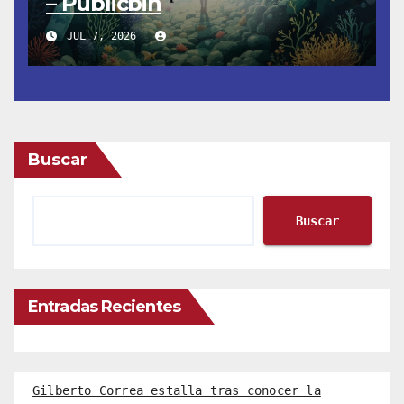
– Publicbin
JUL 7, 2026
Buscar
Buscar
Entradas Recientes
Gilberto Correa estalla tras conocer la