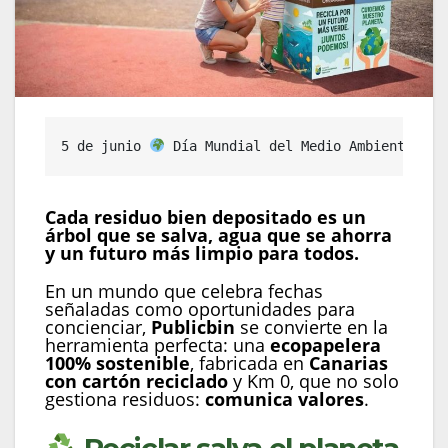
5 de junio 
 Día Mundial del Medio Ambiente con
Cada residuo bien depositado es un
árbol que se salva, agua que se ahorra
y un futuro más limpio para todos.
En un mundo que celebra fechas
señaladas como oportunidades para
concienciar,
Publicbin
se convierte en la
herramienta perfecta: una
ecopapelera
100% sostenible
, fabricada en
Canarias
con cartón reciclado
y Km 0, que no solo
gestiona residuos:
comunica valores
.