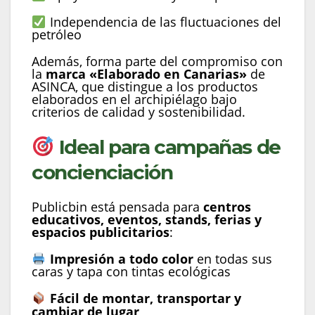
Independencia de las fluctuaciones del
petróleo
Además, forma parte del compromiso con
la
marca «Elaborado en Canarias»
de
ASINCA, que distingue a los productos
elaborados en el archipiélago bajo
criterios de calidad y sostenibilidad.
Ideal para campañas de
concienciación
Publicbin está pensada para
centros
educativos, eventos, stands, ferias y
espacios publicitarios
:
Impresión a todo color
en todas sus
caras y tapa con tintas ecológicas
Fácil de montar, transportar y
cambiar de lugar