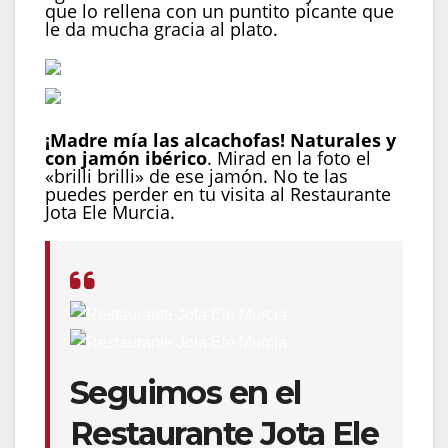
que lo rellena con un puntito picante que
le da mucha gracia al plato.
¡Madre mía las alcachofas! Naturales y
con jamón ibérico
. Mirad en la foto el
«brilli brilli» de ese jamón. No te las
puedes perder en tu visita al Restaurante
Jota Ele Murcia.
Seguimos en el
Restaurante Jota Ele