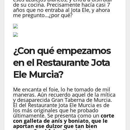
de su cocina. Precisamente hacía casi 7
años que no entraba al Jota Ele, y ahora
me pregunto…¿por qué?
¿Con qué empezamos
en el Restaurante Jota
Ele Murcia?
Me encanta el foie, lo he tomado de mil
maneras. Aún recuerdo aquel de la mítica
y desaparecida Gran Taberna de Murcia.
El del Restaurante Jota Ele Murcia es de
los más originales que he probado
últimamente. Se presenta como un
corte
con galleta de anís y boniato, que le
aportan ese dulzor que tan bien