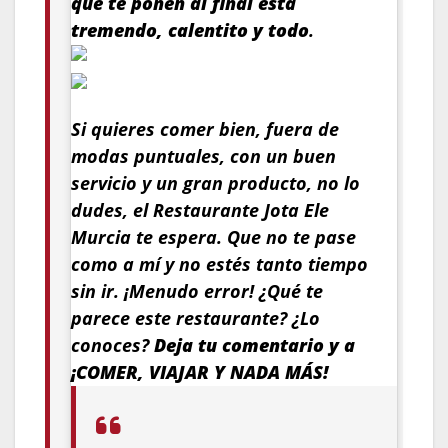
que te ponen al final está
tremendo, calentito y todo
.
Si quieres comer bien, fuera de
modas puntuales, con un buen
servicio y un gran producto, no lo
dudes, el Restaurante Jota Ele
Murcia te espera. Que no te pase
como a mí y no estés tanto tiempo
sin ir. ¡Menudo error! ¿Qué te
parece este restaurante? ¿Lo
conoces?
Deja tu comentario y a
¡COMER, VIAJAR Y NADA MÁS!