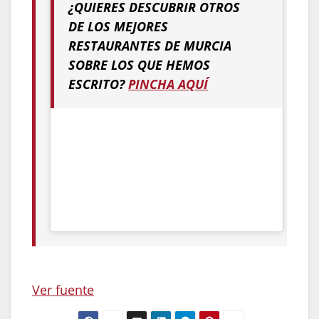
¿QUIERES DESCUBRIR OTROS
DE LOS MEJORES
RESTAURANTES DE MURCIA
SOBRE LOS QUE HEMOS
ESCRITO?
PINCHA AQUÍ
Ver fuente