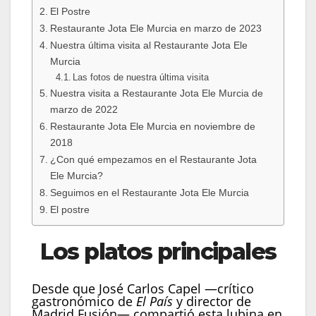
El Postre
Restaurante Jota Ele Murcia en marzo de 2023
Nuestra última visita al Restaurante Jota Ele
Murcia
Las fotos de nuestra última visita
Nuestra visita a Restaurante Jota Ele Murcia de
marzo de 2022
Restaurante Jota Ele Murcia en noviembre de
2018
¿Con qué empezamos en el Restaurante Jota
Ele Murcia?
Seguimos en el Restaurante Jota Ele Murcia
El postre
Los platos principales
Desde que José Carlos Capel —crítico
gastronómico de
El País
y director de
Madrid Fusión— compartió esta lubina en