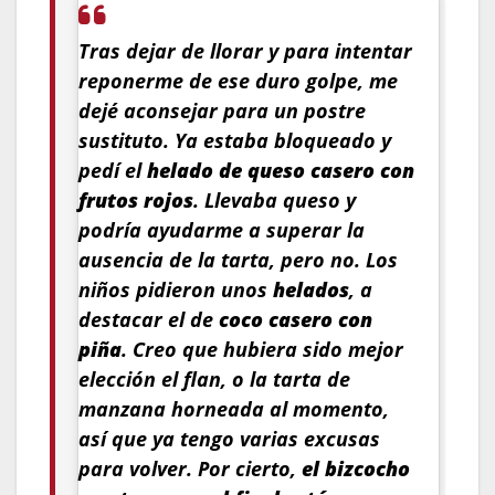
Tras dejar de llorar y para intentar
reponerme de ese duro golpe, me
dejé aconsejar para un postre
sustituto. Ya estaba bloqueado y
pedí el
helado de queso casero con
frutos rojos
. Llevaba queso y
podría ayudarme a superar la
ausencia de la tarta, pero no. Los
niños pidieron unos
helados
, a
destacar el de
coco casero con
piña
. Creo que hubiera sido mejor
elección el flan, o la tarta de
manzana horneada al momento,
así que ya tengo varias excusas
para volver. Por cierto,
el bizcocho