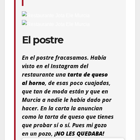
El postre
En el postre fracasamos. Había
visto en el Instagram del
restaurante una
tarta de queso
al horno
, de esas poco cuajadas,
que tan de moda están y que en
Murcia a nadie le había dado por
hacer. En la carta la anuncian
como la tarta de queso que tienes
que probar sí o sí. Pues mi gozo
en un pozo,
¡NO LES QUEDABA!