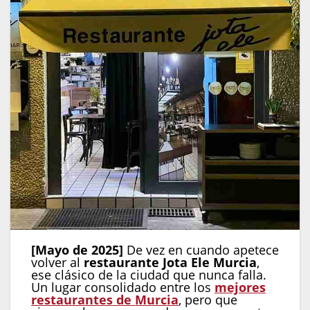
[Mayo de 2025]
De vez en cuando apetece
volver al
restaurante Jota Ele Murcia
,
ese clásico de la ciudad que nunca falla.
Un lugar consolidado entre los
mejores
restaurantes de Murcia
, pero que