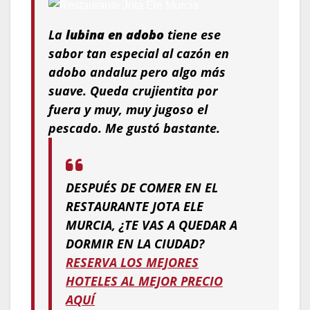
La
lubina en adobo
tiene ese
sabor tan especial al cazón en
adobo andaluz pero algo más
suave. Queda crujientita por
fuera y muy, muy jugoso el
pescado. Me gustó bastante.
DESPUÉS DE COMER EN EL
RESTAURANTE JOTA ELE
MURCIA, ¿TE VAS A QUEDAR A
DORMIR EN LA CIUDAD?
RESERVA LOS MEJORES
HOTELES AL MEJOR PRECIO
AQUÍ