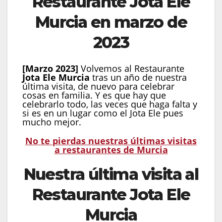
Restaurante Jota Ele
Murcia en marzo de
2023
[Marzo 2023]
Volvemos al Restaurante
Jota Ele Murcia
tras un año de nuestra
última visita, de nuevo para celebrar
cosas en familia. Y es que hay que
celebrarlo todo, las veces que haga falta y
si es en un lugar como el Jota Ele pues
mucho mejor.
No te pierdas nuestras últimas visitas
a restaurantes de Murcia
Nuestra última visita al
Restaurante Jota Ele
Murcia