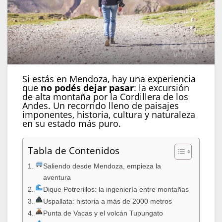
Si estás en Mendoza, hay una experiencia
que
no podés dejar pasar
: la excursión
de alta montaña por la Cordillera de los
Andes. Un recorrido lleno de paisajes
imponentes, historia, cultura y naturaleza
en su estado más puro.
Tabla de Contenidos
Saliendo desde Mendoza, empieza la
aventura
Dique Potrerillos: la ingeniería entre montañas
Uspallata: historia a más de 2000 metros
Punta de Vacas y el volcán Tupungato