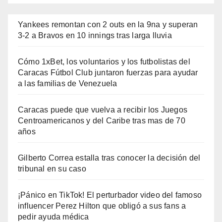
Yankees remontan con 2 outs en la 9na y superan
3-2 a Bravos en 10 innings tras larga lluvia
Cómo 1xBet, los voluntarios y los futbolistas del
Caracas Fútbol Club juntaron fuerzas para ayudar
a las familias de Venezuela
Caracas puede que vuelva a recibir los Juegos
Centroamericanos y del Caribe tras mas de 70
años
Gilberto Correa estalla tras conocer la decisión del
tribunal en su caso
¡Pánico en TikTok! El perturbador video del famoso
influencer Perez Hilton que obligó a sus fans a
pedir ayuda médica