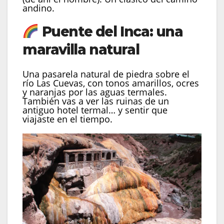
andino.
Puente del Inca: una
maravilla natural
Una pasarela natural de piedra sobre el
río Las Cuevas, con tonos amarillos, ocres
y naranjas por las aguas termales.
También vas a ver las ruinas de un
antiguo hotel termal… y sentir que
viajaste en el tiempo.