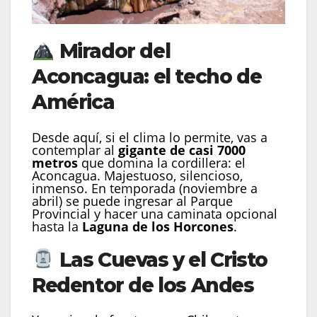
Mirador del
Aconcagua: el techo de
América
Desde aquí, si el clima lo permite, vas a
contemplar al
gigante de casi 7000
metros
que domina la cordillera: el
Aconcagua. Majestuoso, silencioso,
inmenso. En temporada (noviembre a
abril) se puede ingresar al Parque
Provincial y hacer una caminata opcional
hasta la
Laguna de los Horcones
.
Las Cuevas y el Cristo
Redentor de los Andes