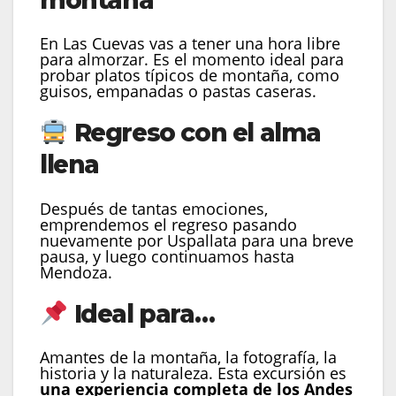
En Las Cuevas vas a tener una hora libre
para almorzar. Es el momento ideal para
probar platos típicos de montaña, como
guisos, empanadas o pastas caseras.
Regreso con el alma
llena
Después de tantas emociones,
emprendemos el regreso pasando
nuevamente por Uspallata para una breve
pausa, y luego continuamos hasta
Mendoza.
Ideal para…
Amantes de la montaña, la fotografía, la
historia y la naturaleza. Esta excursión es
una experiencia completa de los Andes