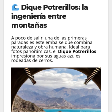
Dique Potrerillos: la
ingeniería entre
montañas
A poco de salir, una de las primeras
paradas es este embalse que combina
naturaleza y obra humana. Ideal para
fotos panorámicas, el
Dique Potrerillos
impresiona por sus aguas azules
rodeadas de cerros.