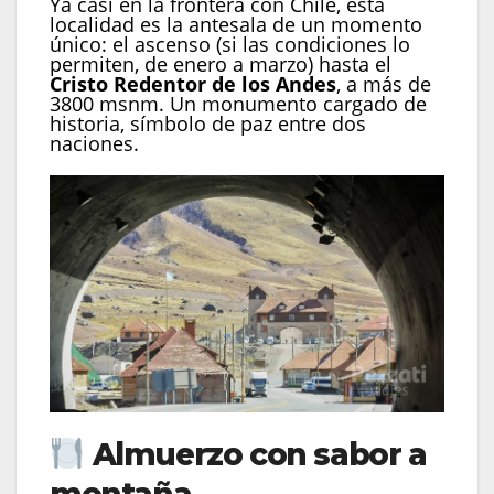
Ya casi en la frontera con Chile, esta
localidad es la antesala de un momento
único: el ascenso (si las condiciones lo
permiten, de enero a marzo) hasta el
Cristo Redentor de los Andes
, a más de
3800 msnm. Un monumento cargado de
historia, símbolo de paz entre dos
naciones.
Almuerzo con sabor a
montaña