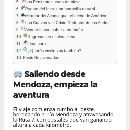
Los Penitentes: cuna de nieve
Puente del Inca: una maravilla natural
Mirador del Aconcagua: el techo de América
Las Cuevas y el Cristo Redentor de los Andes
Almuerzo con sabor a montaña
Regreso con el alma llena
Ideal para…
¿Querés vivirlo vos también?
Posts Relacionados
Saliendo desde
Mendoza, empieza la
aventura
El viaje comienza rumbo al oeste,
bordeando el río Mendoza y atravesando
la Ruta 7, con postales que van ganando
altura a cada kilómetro.