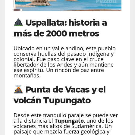
Uspallata: historia a
más de 2000 metros
Ubicado en un valle andino, este pueblo
conserva huellas del pasado indígena y
colonial. Fue paso clave en el cruce
libertador de los Andes y aún mantiene
ese espíritu. Un rincón de paz entre
montañas.
Punta de Vacas y el
volcán Tupungato
Desde este tranquilo paraje se puede ver
a la distancia el
Tupungato
, uno de los
volcanes más altos de Sudamérica. Un
paisaje que mezcla fuerza geológica y