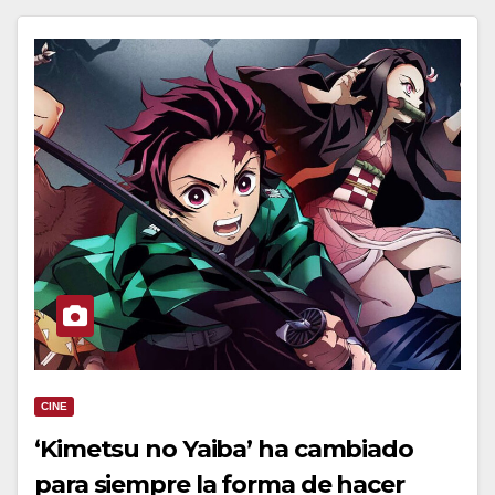
CINE
‘Kimetsu no Yaiba’ ha cambiado
para siempre la forma de hacer