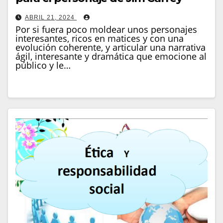
ABRIL 21, 2024
Por si fuera poco moldear unos personajes
interesantes, ricos en matices y con una
evolución coherente, y articular una narrativa
ágil, interesante y dramática que emocione al
público y le…