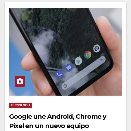
TECNOLOGÍA
Google une Android, Chrome y
Pixel en un nuevo equipo