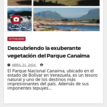
ACTUALIDAD
Descubriendo la exuberante
vegetación del Parque Canaima
ABRIL 21, 2024
El Parque Nacional Canaima, ubicado en el
estado de Bolívar en Venezuela, es un tesoro
natural y uno de los destinos más
impresionantes del país. Además de sus
imponentes tepuyes…