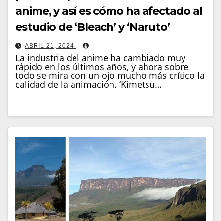
anime, y así es cómo ha afectado al
estudio de ‘Bleach’ y ‘Naruto’
ABRIL 21, 2024
La industria del anime ha cambiado muy
rápido en los últimos años, y ahora sobre
todo se mira con un ojo mucho más crítico la
calidad de la animación. ‘Kimetsu…