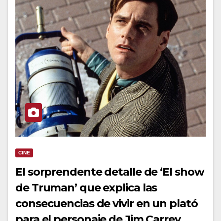
CINE
El sorprendente detalle de ‘El show
de Truman’ que explica las
consecuencias de vivir en un plató
para el personaje de Jim Carrey