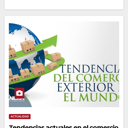
ACTUALIDAD
Tendencias actuales en el comercio