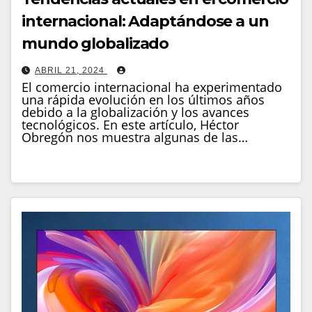
internacional: Adaptándose a un
mundo globalizado
ABRIL 21, 2024
El comercio internacional ha experimentado
una rápida evolución en los últimos años
debido a la globalización y los avances
tecnológicos. En este artículo, Héctor
Obregón nos muestra algunas de las…