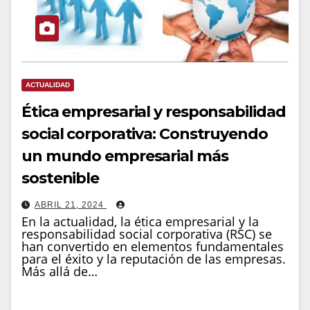
ACTUALIDAD
Ética empresarial y responsabilidad
social corporativa: Construyendo
un mundo empresarial más
sostenible
ABRIL 21, 2024
En la actualidad, la ética empresarial y la
responsabilidad social corporativa (RSC) se
han convertido en elementos fundamentales
para el éxito y la reputación de las empresas.
Más allá de…