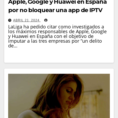
Apple, Google y Huawei en España
por no bloquear una app de IPTV
ABRIL 21, 2024
LaLiga ha pedido citar como investigados a
los máximos responsables de Apple, Google
y Huawei en España con el objetivo de
imputar a las tres empresas por “un delito
de…