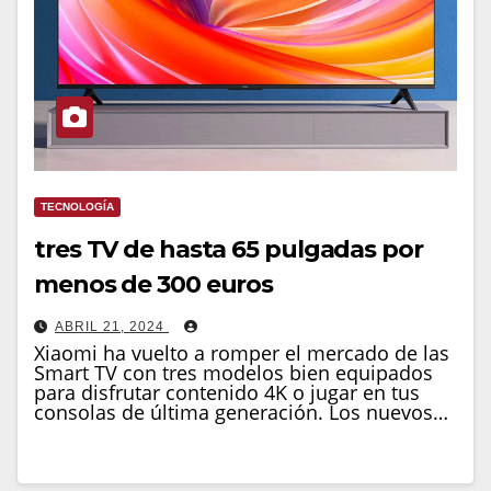
TECNOLOGÍA
tres TV de hasta 65 pulgadas por
menos de 300 euros
ABRIL 21, 2024
Xiaomi ha vuelto a romper el mercado de las
Smart TV con tres modelos bien equipados
para disfrutar contenido 4K o jugar en tus
consolas de última generación. Los nuevos…