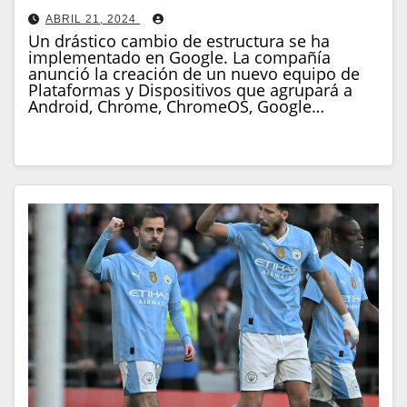
ABRIL 21, 2024
Un drástico cambio de estructura se ha
implementado en Google. La compañía
anunció la creación de un nuevo equipo de
Plataformas y Dispositivos que agrupará a
Android, Chrome, ChromeOS, Google…