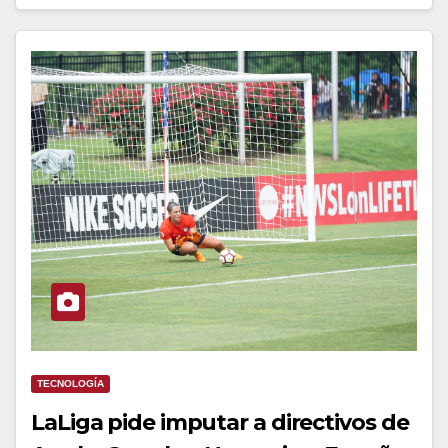
TECNOLOGÍA
LaLiga pide imputar a directivos de