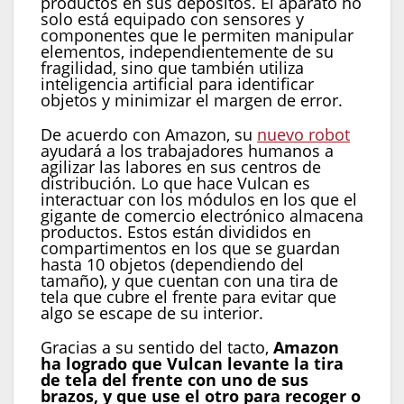
productos en sus depósitos. El aparato no
solo está equipado con sensores y
componentes que le permiten manipular
elementos, independientemente de su
fragilidad, sino que también utiliza
inteligencia artificial para identificar
objetos y minimizar el margen de error.
De acuerdo con Amazon, su
nuevo robot
ayudará a los trabajadores humanos a
agilizar las labores en sus centros de
distribución. Lo que hace Vulcan es
interactuar con los módulos en los que el
gigante de comercio electrónico almacena
productos. Estos están divididos en
compartimentos en los que se guardan
hasta 10 objetos (dependiendo del
tamaño), y que cuentan con una tira de
tela que cubre el frente para evitar que
algo se escape de su interior.
Gracias a su sentido del tacto,
Amazon
ha logrado que Vulcan levante la tira
de tela del frente con uno de sus
brazos, y que use el otro para recoger o