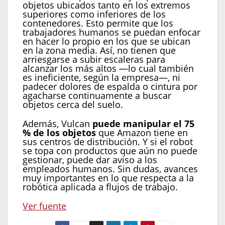
objetos ubicados tanto en los extremos
superiores como inferiores de los
contenedores. Esto permite que los
trabajadores humanos se puedan enfocar
en hacer lo propio en los que se ubican
en la zona media. Así, no tienen que
arriesgarse a subir escaleras para
alcanzar los más altos —lo cual también
es ineficiente, según la empresa—, ni
padecer dolores de espalda o cintura por
agacharse continuamente a buscar
objetos cerca del suelo.
Además, Vulcan
puede manipular el 75
% de los objetos
que Amazon tiene en
sus centros de distribución. Y si el robot
se topa con productos que aún no puede
gestionar, puede dar aviso a los
empleados humanos. Sin dudas, avances
muy importantes en lo que respecta a la
robótica aplicada a flujos de trabajo.
Ver fuente