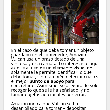
En el caso de que deba tomar un objeto
guardado en el contenedor, Amazon
Vulcan usa un brazo dotado de una
ventosa y una cámara. Lo interesante aquí
es que el uso de un elemento visual no
solamente le permite identificar lo que
debe tomar, sino también detectar cuál es
el mejor
punto de apoyo
para
concretarlo. Asimismo, se asegura de solo
recoger lo que se le ha señalado, y no
tomar objetos adicionales por error.
Amazon indica que Vulcan se ha
desarrollado para tomar y depositar