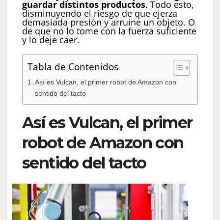
guardar distintos productos
. Todo esto,
disminuyendo el riesgo de que ejerza
demasiada presión y arruine un objeto. O
de que no lo tome con la fuerza suficiente
y lo deje caer.
Tabla de Contenidos
Así es Vulcan, el primer robot de Amazon con
sentido del tacto
Así es Vulcan, el primer
robot de Amazon con
sentido del tacto