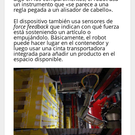
un instrumento que «se parece a una
regla pegada a un alisador de cabello».
El dispositivo también usa sensores de
force feedback
que indican con qué fuerza
está sosteniendo un artículo o
empujándolo. Básicamente, el robot
puede hacer lugar en el contenedor y
luego usar una cinta transportadora
integrada para añadir un producto en el
espacio disponible.