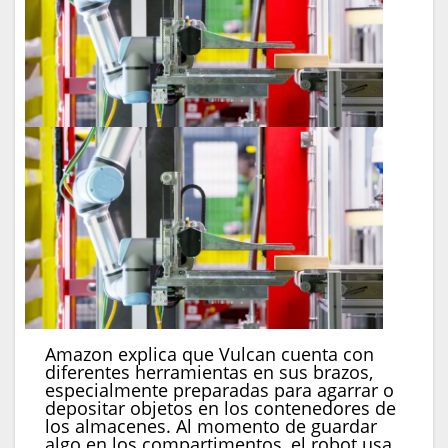
Amazon explica que Vulcan cuenta con
diferentes herramientas en sus brazos,
especialmente preparadas para agarrar o
depositar objetos en los contenedores de
los almacenes. Al momento de guardar
algo en los compartimentos, el robot usa