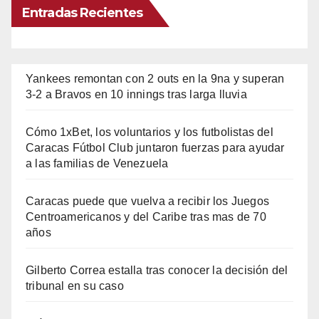
Entradas Recientes
Yankees remontan con 2 outs en la 9na y superan
3-2 a Bravos en 10 innings tras larga lluvia
Cómo 1xBet, los voluntarios y los futbolistas del
Caracas Fútbol Club juntaron fuerzas para ayudar
a las familias de Venezuela
Caracas puede que vuelva a recibir los Juegos
Centroamericanos y del Caribe tras mas de 70
años
Gilberto Correa estalla tras conocer la decisión del
tribunal en su caso