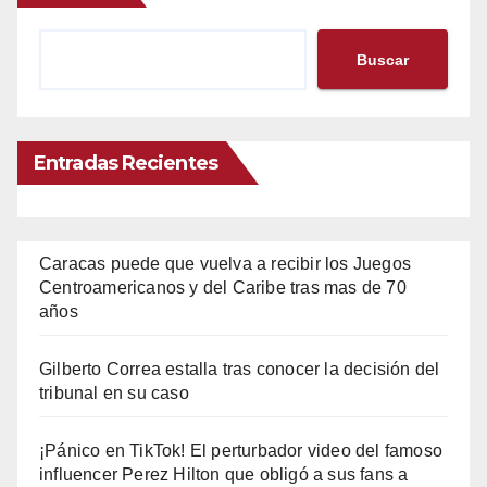
Buscar
Entradas Recientes
Caracas puede que vuelva a recibir los Juegos
Centroamericanos y del Caribe tras mas de 70
años
Gilberto Correa estalla tras conocer la decisión del
tribunal en su caso
¡Pánico en TikTok! El perturbador video del famoso
influencer Perez Hilton que obligó a sus fans a