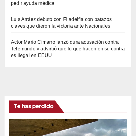
pedir ayuda médica
Luis Arráez debutó con Filadelfia con batazos
claves que dieron la victoria ante Nacionales
Actor Mario Cimarro lanzó dura acusación contra
Telemundo y advirtió que lo que hacen en su contra
es ilegal en EEUU
Te has perdido