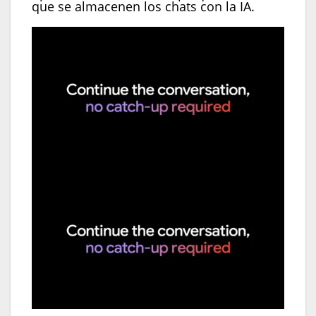
que se almacenen los chats con la IA.