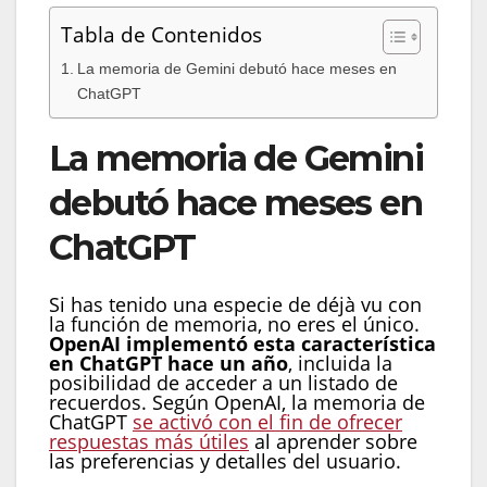
Tabla de Contenidos
La memoria de Gemini debutó hace meses en
ChatGPT
La memoria de Gemini
debutó hace meses en
ChatGPT
Si has tenido una especie de déjà vu con
la función de memoria, no eres el único.
OpenAI implementó esta característica
en ChatGPT hace un año
, incluida la
posibilidad de acceder a un listado de
recuerdos. Según OpenAI, la memoria de
ChatGPT
se activó con el fin de ofrecer
respuestas más útiles
al aprender sobre
las preferencias y detalles del usuario.