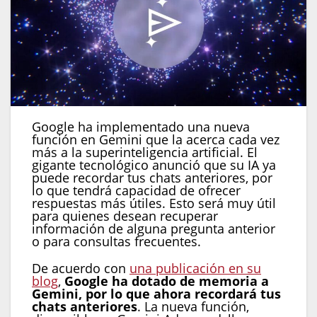
Google ha implementado una nueva
función en Gemini que la acerca cada vez
más a la superinteligencia artificial. El
gigante tecnológico anunció que su IA ya
puede recordar tus chats anteriores, por
lo que tendrá capacidad de ofrecer
respuestas más útiles. Esto será muy útil
para quienes desean recuperar
información de alguna pregunta anterior
o para consultas frecuentes.
De acuerdo con
una publicación en su
blog
,
Google ha dotado de memoria a
Gemini, por lo que ahora recordará tus
chats anteriores
. La nueva función,