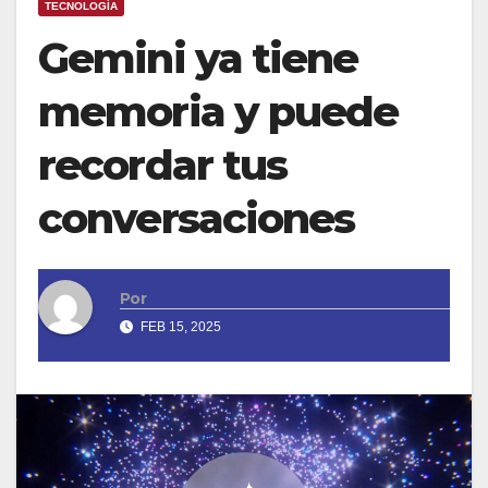
TECNOLOGÍA
Gemini ya tiene
memoria y puede
recordar tus
conversaciones
Por
FEB 15, 2025