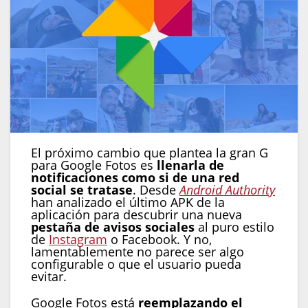
El próximo cambio que plantea la gran G
para Google Fotos es
llenarla de
notificaciones como si de una red
social se tratase
. Desde
Android Authority
han analizado el último APK de la
aplicación para descubrir una nueva
pestaña de avisos sociales
al puro estilo
de
Instagram
o Facebook. Y no,
lamentablemente no parece ser algo
configurable o que el usuario pueda
evitar.
Google Fotos está
reemplazando el