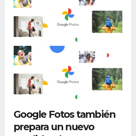
Google Fotos también
prepara un nuevo