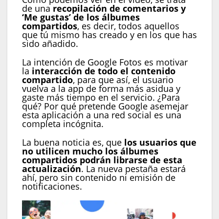
de una
recopilación de comentarios y
‘Me gustas’ de los álbumes
compartidos
, es decir, todos aquellos
que tú mismo has creado y en los que has
sido añadido.
La intención de Google Fotos es motivar
la
interacción de todo el contenido
compartido
, para que así, el usuario
vuelva a la app de forma más asidua y
gaste más tiempo en el servicio. ¿Para
qué? Por qué pretende Google asemejar
esta aplicación a una red social es una
completa incógnita.
La buena noticia es, que
los usuarios que
no utilicen mucho los álbumes
compartidos podrán librarse de esta
actualización
. La nueva pestaña estará
ahí, pero sin contenido ni emisión de
notificaciones.