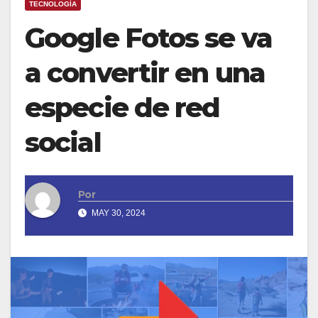
TECNOLOGÍA
Google Fotos se va
a convertir en una
especie de red
social
Por
MAY 30, 2024