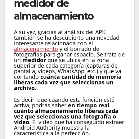
medidor de
almacenamiento
A su vez, gracias al análisis del APK,
también se ha descubierto una novedad
interesante relacionada con el
almacenamiento
y el borrado de
fotografías para ganar espacio. Se trata de
un
medidor
que se ubica en la zona
superior de cada categoría (capturas de
pantalla, vídeos, WhatsApp, etc.) y que va
contando
cuánta cantidad de memoria
liberas cada vez que seleccionas un
archivo
.
Es decir, que cuando esta función esté
activa, podrás saber
en tiempo real
cuánto almacenamiento liberas cada
vez que seleccionas una fotografía o
vídeo
. El vídeo que ha conseguido extraer
Android Authority muestra la
característica a la perfección.