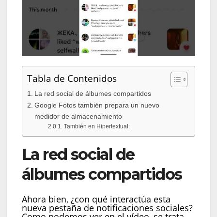
Tabla de Contenidos
La red social de álbumes compartidos
Google Fotos también prepara un nuevo
medidor de almacenamiento
También en Hipertextual:
La red social de
álbumes compartidos
Ahora bien, ¿con qué interactúa esta
nueva pestaña de notificaciones sociales?
Como podemos ver en el vídeo, se trata