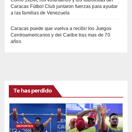
Caracas Fútbol Club juntaron fuerzas para ayudar
a las familias de Venezuela
Caracas puede que vuelva a recibir los Juegos
Centroamericanos y del Caribe tras mas de 70
años
Te has perdido
DEPORTES