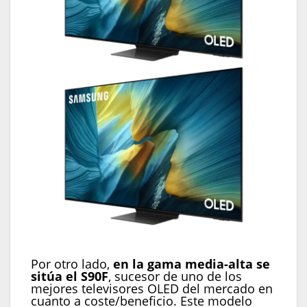
Samsung OLED S95F
Por otro lado,
en la gama media-alta se
sitúa el S90F
, sucesor de uno de los
mejores televisores OLED del mercado en
cuanto a coste/beneficio. Este modelo