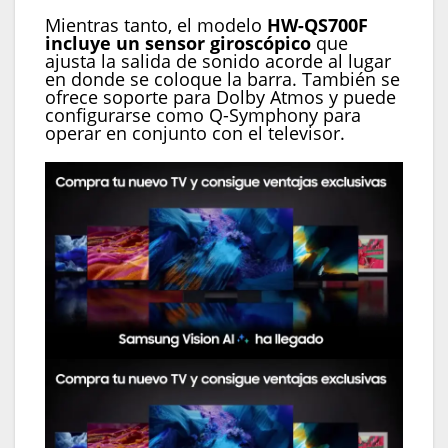
Mientras tanto, el modelo
HW-QS700F
incluye un sensor giroscópico
que
ajusta la salida de sonido acorde al lugar
en donde se coloque la barra. También se
ofrece soporte para Dolby Atmos y puede
configurarse como Q-Symphony para
operar en conjunto con el televisor.