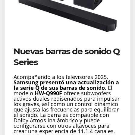
Nuevas barras de sonido Q
Series
Acompañando a los televisores 2025,
Samsung presentó una actualización a
la serie Q de sus barras de sonido
. El
modelo
HW-Q990F
ofrece subwoofers
activos duales rediseñados para impulsar
los graves, así como un control dinámico
que ajusta las frecuencias para equilibrar
el sonido. La barra es compatible con
Dolby Atmos inalámbrico y puede
configurarse con otros altavoces para
crear una experiencia de 11.1.4 canales.