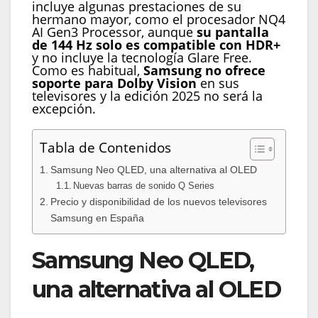
incluye algunas prestaciones de su
hermano mayor, como el procesador NQ4
AI Gen3 Processor, aunque
su pantalla
de 144 Hz solo es compatible con HDR+
y no incluye la tecnología Glare Free.
Como es habitual,
Samsung no ofrece
soporte para Dolby Vision
en sus
televisores y la edición 2025 no será la
excepción.
Tabla de Contenidos
Samsung Neo QLED, una alternativa al OLED
Nuevas barras de sonido Q Series
Precio y disponibilidad de los nuevos televisores
Samsung en España
Samsung Neo QLED,
una alternativa al OLED