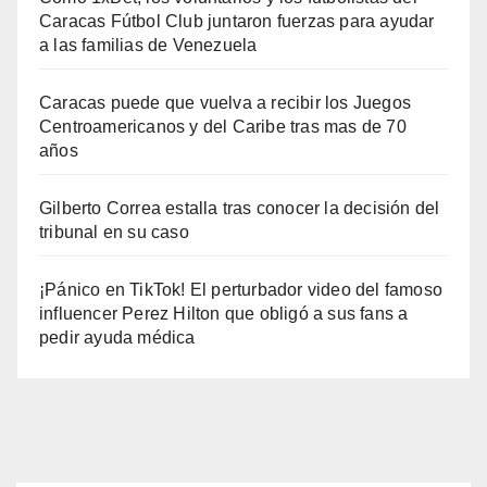
Caracas Fútbol Club juntaron fuerzas para ayudar
a las familias de Venezuela
Caracas puede que vuelva a recibir los Juegos
Centroamericanos y del Caribe tras mas de 70
años
Gilberto Correa estalla tras conocer la decisión del
tribunal en su caso
¡Pánico en TikTok! El perturbador video del famoso
influencer Perez Hilton que obligó a sus fans a
pedir ayuda médica