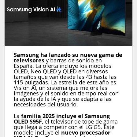
Samsung ha lanzado su nueva gama de
televisores
y barras de sonido en
España. La oferta incluye los modelos
OLED, Neo QLED y QLED en diversos
tamaños que van desde las 43 hasta las
115 pulgadas. La estrella de este año es
Vision AI, un sistema que mejora las
imágenes y el sonido en tiempo real con
la ayuda de la IA y que se adapta a las
necesidades del usuario.
La
familia 2025 incluye el Samsung
OLED S95F
, el televisor de tope de gama
que llega a competir con el LG G5. Este
modelo incluye el
nuevo procesador