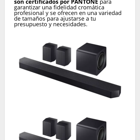
son certificados por PANTONE
para
garantizar una fidelidad cromática
profesional y se ofrecen en una variedad
de tamaños para ajustarse a tu
presupuesto y necesidades.