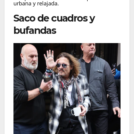
urbana y relajada.
Saco de cuadros y
bufandas