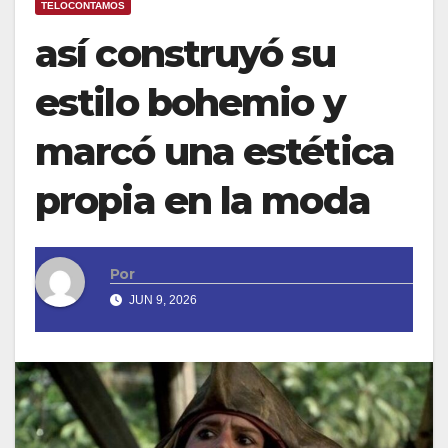
TELOCONTAMOS
así construyó su
estilo bohemio y
marcó una estética
propia en la moda
Por
JUN 9, 2026