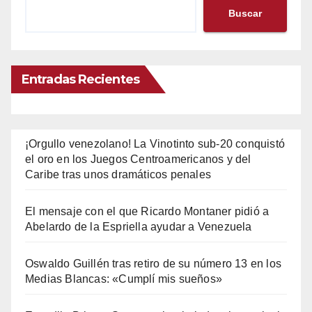
Buscar
Entradas Recientes
¡Orgullo venezolano! La Vinotinto sub-20 conquistó
el oro en los Juegos Centroamericanos y del
Caribe tras unos dramáticos penales
El mensaje con el que Ricardo Montaner pidió a
Abelardo de la Espriella ayudar a Venezuela
Oswaldo Guillén tras retiro de su número 13 en los
Medias Blancas: «Cumplí mis sueños»