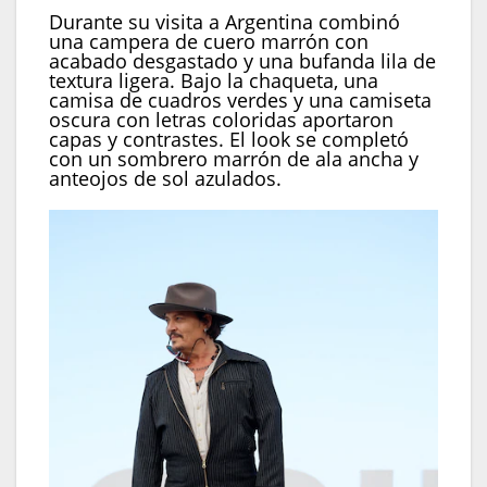
Durante su visita a Argentina combinó
una campera de cuero marrón con
acabado desgastado y una bufanda lila de
textura ligera. Bajo la chaqueta, una
camisa de cuadros verdes y una camiseta
oscura con letras coloridas aportaron
capas y contrastes. El look se completó
con un sombrero marrón de ala ancha y
anteojos de sol azulados.