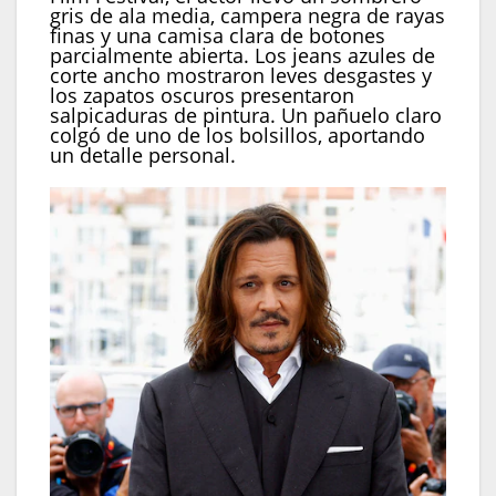
gris de ala media, campera negra de rayas
finas y una camisa clara de botones
parcialmente abierta. Los jeans azules de
corte ancho mostraron leves desgastes y
los zapatos oscuros presentaron
salpicaduras de pintura. Un pañuelo claro
colgó de uno de los bolsillos, aportando
un detalle personal.