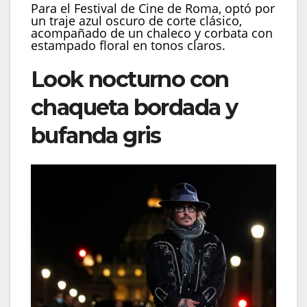
Para el Festival de Cine de Roma, optó por
un traje azul oscuro de corte clásico,
acompañado de un chaleco y corbata con
estampado floral en tonos claros.
Look nocturno con
chaqueta bordada y
bufanda gris