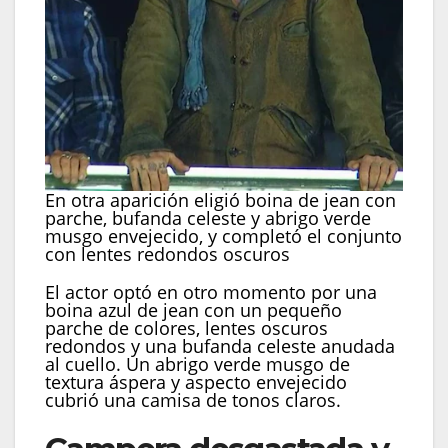
En otra aparición eligió boina de jean con
parche, bufanda celeste y abrigo verde
musgo envejecido, y completó el conjunto
con lentes redondos oscuros
El actor optó en otro momento por una
boina azul de jean con un pequeño
parche de colores, lentes oscuros
redondos y una bufanda celeste anudada
al cuello. Un abrigo verde musgo de
textura áspera y aspecto envejecido
cubrió una camisa de tonos claros.