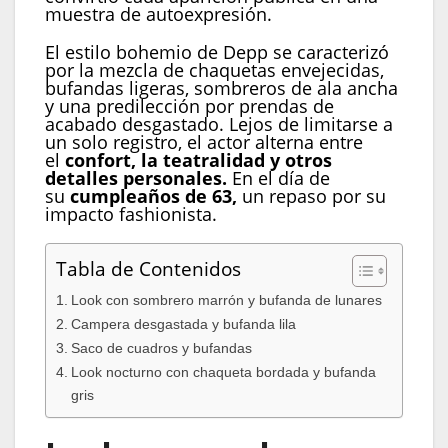
muestra de autoexpresión.
El estilo bohemio de Depp se caracterizó
por la mezcla de chaquetas envejecidas,
bufandas ligeras, sombreros de ala ancha
y una predilección por prendas de
acabado desgastado. Lejos de limitarse a
un solo registro, el actor alterna entre
el
confort, la teatralidad y otros
detalles personales.
En el día de
su
cumpleaños de 63,
un repaso por su
impacto fashionista.
Tabla de Contenidos
Look con sombrero marrón y bufanda de lunares
Campera desgastada y bufanda lila
Saco de cuadros y bufandas
Look nocturno con chaqueta bordada y bufanda
gris