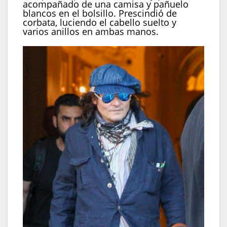
acompañado de una camisa y pañuelo
blancos en el bolsillo. Prescindió de
corbata, luciendo el cabello suelto y
varios anillos en ambas manos.