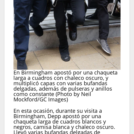
En Birmingham apostó por una chaqueta
larga a cuadros con chaleco oscuro, y
multiplicó capas con varias bufandas
delgadas, además de pulseras y anillos
como constante (Photo by Neil
Mockford/GC Images)
En esta ocasión, durante su visita a
Birmingham, Depp apostó por una
chaqueta larga de cuadros blancos y
negros, camisa blanca y chaleco oscuro.
Llevó varias bufandas delgadas de