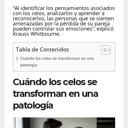
“Al identificar los pensamientos asociados
con los celos, analizarlos y aprender a
reconocerlos, las personas que se sienten
amenazadas por la pérdida de su pareja
pueden controlar sus emociones”, explicó
Krauss Whitbourne.
Tabla de Contenidos
Cuándo los celos se transforman en una
patología
Cuándo los celos se
transforman en una
patología