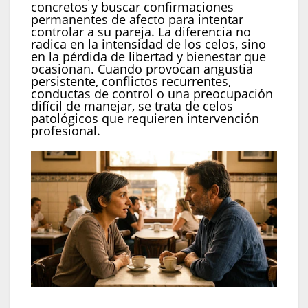
concretos y buscar confirmaciones
permanentes de afecto para intentar
controlar a su pareja. La diferencia no
radica en la intensidad de los celos, sino
en la pérdida de libertad y bienestar que
ocasionan. Cuando provocan angustia
persistente, conflictos recurrentes,
conductas de control o una preocupación
difícil de manejar, se trata de celos
patológicos que requieren intervención
profesional.
La comunicación abierta y el respeto por la