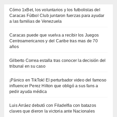
Cómo 1xBet, los voluntarios y los futbolistas del
Caracas Fútbol Club juntaron fuerzas para ayudar
a las familias de Venezuela
Caracas puede que vuelva a recibir los Juegos
Centroamericanos y del Caribe tras mas de 70
años
Gilberto Correa estalla tras conocer la decisión del
tribunal en su caso
¡Pánico en TikTok! El perturbador video del famoso
influencer Perez Hilton que obligó a sus fans a
pedir ayuda médica
Luis Arráez debutó con Filadelfia con batazos
claves que dieron la victoria ante Nacionales