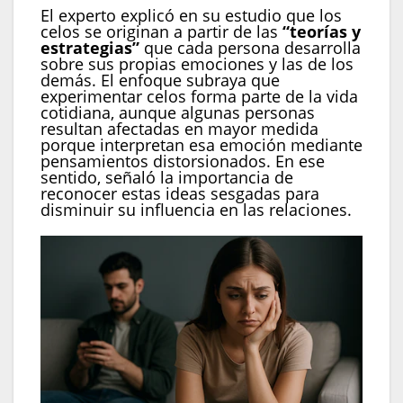
El experto explicó en su estudio que los
celos se originan a partir de las
“teorías y
estrategias”
que cada persona desarrolla
sobre sus propias emociones y las de los
demás. El enfoque subraya que
experimentar celos forma parte de la vida
cotidiana, aunque algunas personas
resultan afectadas en mayor medida
porque interpretan esa emoción mediante
pensamientos distorsionados. En ese
sentido, señaló la importancia de
reconocer estas ideas sesgadas para
disminuir su influencia en las relaciones.