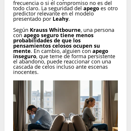
frecuencia o si el compromiso no es del
todo claro. La seguridad del
apego
es otro
predictor relevante en el modelo
presentado por
Leahy
.
Según
Krauss Whitbourne
, una persona
con
apego seguro tiene menos
probabilidades de que los
pensamientos celosos ocupen su
mente
. En cambio, alguien con
apego
inseguro
, que teme de forma persistente
el abandono, puede reaccionar con una
cascada de celos incluso ante escenas
inocentes.