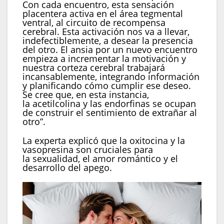
Con cada encuentro, esta sensación
placentera activa en el área tegmental
ventral, al circuito de recompensa
cerebral. Esta activación nos va a llevar,
indefectiblemente, a desear la presencia
del otro. El ansia por un nuevo encuentro
empieza a incrementar la motivación y
nuestra corteza cerebral trabajará
incansablemente, integrando información
y planificando cómo cumplir ese deseo.
Se cree que, en esta instancia,
la acetilcolina y las endorfinas se ocupan
de construir el sentimiento de extrañar al
otro”.
La experta explicó que la oxitocina y la
vasopresina son cruciales para
la sexualidad, el amor romántico y el
desarrollo del apego.