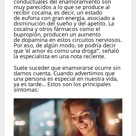
conductuales del enamoramiento son
muy parecidos a lo que se produce al
recibir cocaína, es decir, un estado
de euforia con gran energía, asociado a
disminución del sueño y del apetito. La
cocaína y otros fármacos como el
bupropión, producen un aumento
de dopamina en estos circuitos nerviosos.
Por eso, de algún modo, se podría decir
que ‘el amor es como una droga’”, señaló
la especialista en una nota reciente.
Suele suceder que enamorarse ocurre sin
darnos cuenta. Cuando advertimos que
una persona es especial en nuestra vida,
ya es tarde… Estos son los principales
síntomas: