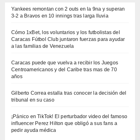
Yankees remontan con 2 outs en la 9na y superan
3-2 a Bravos en 10 innings tras larga lluvia
Cómo 1xBet, los voluntarios y los futbolistas del
Caracas Fútbol Club juntaron fuerzas para ayudar
a las familias de Venezuela
Caracas puede que vuelva a recibir los Juegos
Centroamericanos y del Caribe tras mas de 70
años
Gilberto Correa estalla tras conocer la decisión del
tribunal en su caso
¡Pánico en TikTok! El perturbador video del famoso
influencer Perez Hilton que obligó a sus fans a
pedir ayuda médica