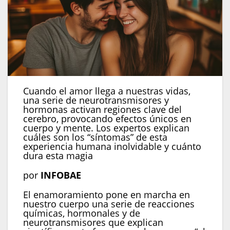
Cuando el amor llega a nuestras vidas,
una serie de neurotransmisores y
hormonas activan regiones clave del
cerebro, provocando efectos únicos en
cuerpo y mente. Los expertos explican
cuáles son los “síntomas” de esta
experiencia humana inolvidable y cuánto
dura esta magia
por
INFOBAE
El enamoramiento pone en marcha en
nuestro cuerpo una serie de reacciones
químicas, hormonales y de
neurotransmisores que explican