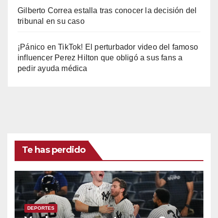
Gilberto Correa estalla tras conocer la decisión del
tribunal en su caso
¡Pánico en TikTok! El perturbador video del famoso
influencer Perez Hilton que obligó a sus fans a
pedir ayuda médica
Te has perdido
DEPORTES