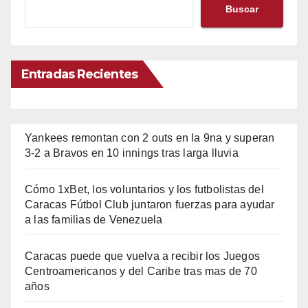
Buscar
Entradas Recientes
Yankees remontan con 2 outs en la 9na y superan
3-2 a Bravos en 10 innings tras larga lluvia
Cómo 1xBet, los voluntarios y los futbolistas del
Caracas Fútbol Club juntaron fuerzas para ayudar
a las familias de Venezuela
Caracas puede que vuelva a recibir los Juegos
Centroamericanos y del Caribe tras mas de 70
años