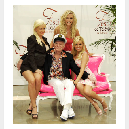
El éxito televisivo del reality habría reducido las