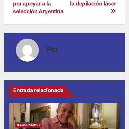
por apoyar a la
la depilación láser
selección Argentina
Por
Entrada relacionada
TELOCONTAMOS