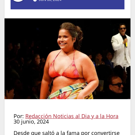
Por:
Redacción Noticias al Dia y a la Hora
30 junio, 2024
Desde que saltó a la fama por convertirse