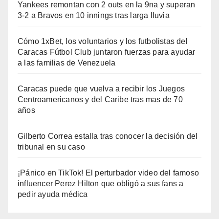
Yankees remontan con 2 outs en la 9na y superan
3-2 a Bravos en 10 innings tras larga lluvia
Cómo 1xBet, los voluntarios y los futbolistas del
Caracas Fútbol Club juntaron fuerzas para ayudar
a las familias de Venezuela
Caracas puede que vuelva a recibir los Juegos
Centroamericanos y del Caribe tras mas de 70
años
Gilberto Correa estalla tras conocer la decisión del
tribunal en su caso
¡Pánico en TikTok! El perturbador video del famoso
influencer Perez Hilton que obligó a sus fans a
pedir ayuda médica