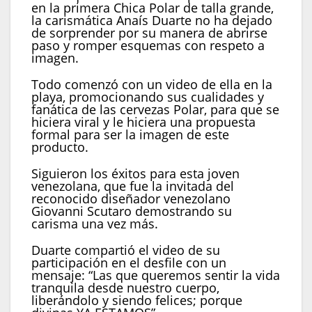
en la primera Chica Polar de talla grande,
la carismática Anaís Duarte no ha dejado
de sorprender por su manera de abrirse
paso y romper esquemas con respeto a
imagen.
Todo comenzó con un video de ella en la
playa, promocionando sus cualidades y
fanática de las cervezas Polar, para que se
hiciera viral y le hiciera una propuesta
formal para ser la imagen de este
producto.
Siguieron los éxitos para esta joven
venezolana, que fue la invitada del
reconocido diseñador venezolano
Giovanni Scutaro demostrando su
carisma una vez más.
Duarte compartió el video de su
participación en el desfile con un
mensaje: “Las que queremos sentir la vida
tranquila desde nuestro cuerpo,
liberándolo y siendo felices; porque