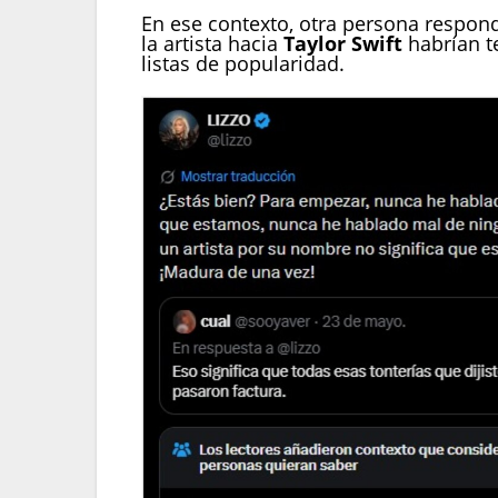
En ese contexto, otra persona respon
la artista hacia
Taylor Swift
habrían t
listas de popularidad.