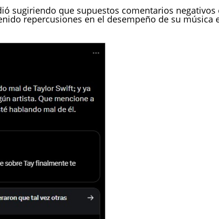
dió sugiriendo que supuestos comentarios negativos
enido repercusiones en el desempeño de su música 