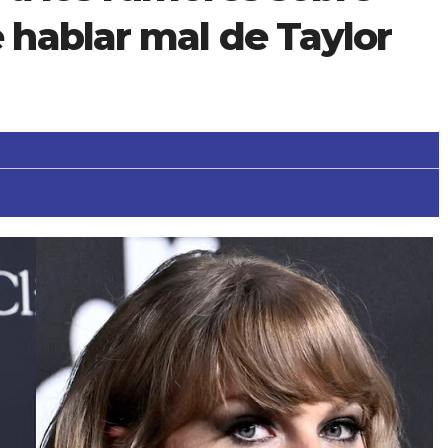
hablar mal de Taylor