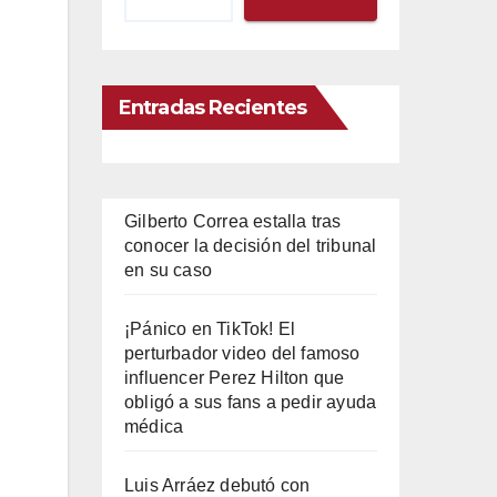
Entradas Recientes
Gilberto Correa estalla tras
conocer la decisión del tribunal
en su caso
¡Pánico en TikTok! El
perturbador video del famoso
influencer Perez Hilton que
obligó a sus fans a pedir ayuda
médica
Luis Arráez debutó con