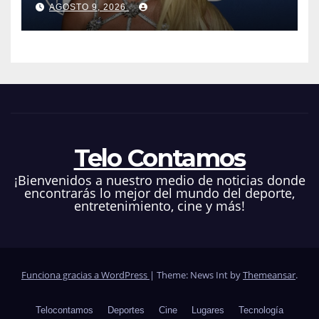
AGOSTO 9, 2026
Telo Contamos
¡Bienvenidos a nuestro medio de noticias donde
encontrarás lo mejor del mundo del deporte,
entretenimiento, cine y más!
Funciona gracias a WordPress
|
Theme: News Int by
Themeansar
.
Telocontamos
Deportes
Cine
Lugares
Tecnología