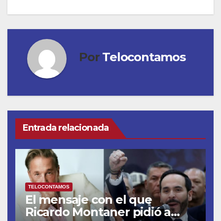
Por
Telocontamos
Entrada relacionada
TELOCONTAMOS
El mensaje con el que
Ricardo Montaner pidió a