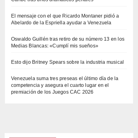
El mensaje con el que Ricardo Montaner pidió a
Abelardo de la Espriella ayudar a Venezuela
Oswaldo Guillén tras retiro de su número 13 en los
Medias Blancas: «Cumplí mis sueños»
Esto dijo Britney Spears sobre la industria musical
Venezuela suma tres preseas el último día de la
competencia y asegura el cuarto lugar en el
premiación de los Juegos CAC 2026