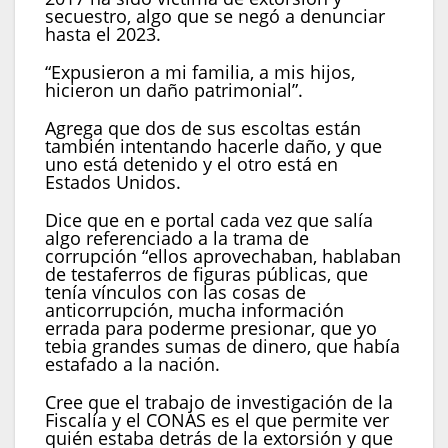
secuestro, algo que se negó a denunciar
hasta el 2023.
“Expusieron a mi familia, a mis hijos,
hicieron un daño patrimonial”.
Agrega que dos de sus escoltas están
también intentando hacerle daño, y que
uno está detenido y el otro está en
Estados Unidos.
Dice que en e portal cada vez que salía
algo referenciado a la trama de
corrupción “ellos aprovechaban, hablaban
de testaferros de figuras públicas, que
tenía vínculos con las cosas de
anticorrupción, mucha información
errada para poderme presionar, que yo
tebia grandes sumas de dinero, que había
estafado a la nación.
Cree que el trabajo de investigación de la
Fiscalía y el CONAS es el que permite ver
quién estaba detrás de la extorsión y que