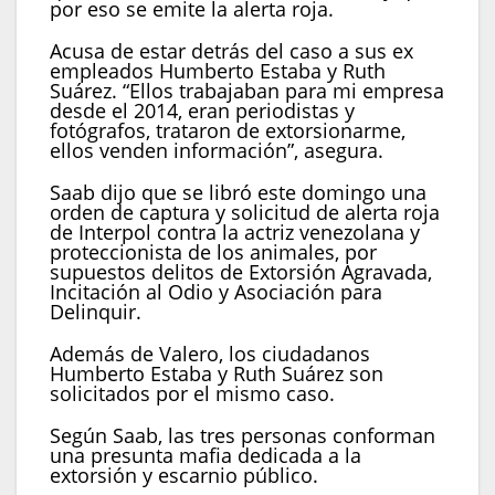
por eso se emite la alerta roja.
Acusa de estar detrás del caso a sus ex
empleados Humberto Estaba y Ruth
Suárez. “Ellos trabajaban para mi empresa
desde el 2014, eran periodistas y
fotógrafos, trataron de extorsionarme,
ellos venden información”, asegura.
Saab dijo que se libró este domingo una
orden de captura y solicitud de alerta roja
de Interpol contra la actriz venezolana y
proteccionista de los animales, por
supuestos delitos de Extorsión Agravada,
Incitación al Odio y Asociación para
Delinquir.
Además de Valero, los ciudadanos
Humberto Estaba y Ruth Suárez son
solicitados por el mismo caso.
Según Saab, las tres personas conforman
una presunta mafia dedicada a la
extorsión y escarnio público.