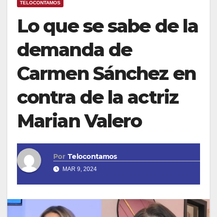
TELOCONTAMOS
Lo que se sabe de la
demanda de
Carmen Sánchez en
contra de la actriz
Marian Valero
Por
Telocontamos
MAR 9, 2024