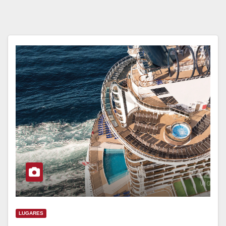
LUGARES