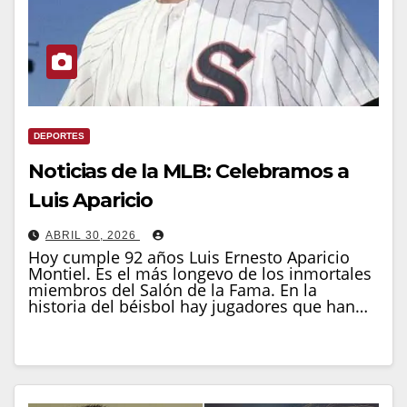
DEPORTES
Noticias de la MLB: Celebramos a
Luis Aparicio
ABRIL 30, 2026
Hoy cumple 92 años Luis Ernesto Aparicio
Montiel. Es el más longevo de los inmortales
miembros del Salón de la Fama. En la
historia del béisbol hay jugadores que han…