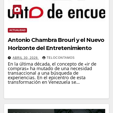
ACTUALIDAD
Antonio Chambra Brouri y el Nuevo
Horizonte del Entretenimiento
ABRIL 30, 2026
TELOCONTAMOS
En la última década, el concepto de «ir de
compras» ha mutado de una necesidad
transaccional a una búsqueda de
experiencias. En el epicentro de esta
transformación en Venezuela se…