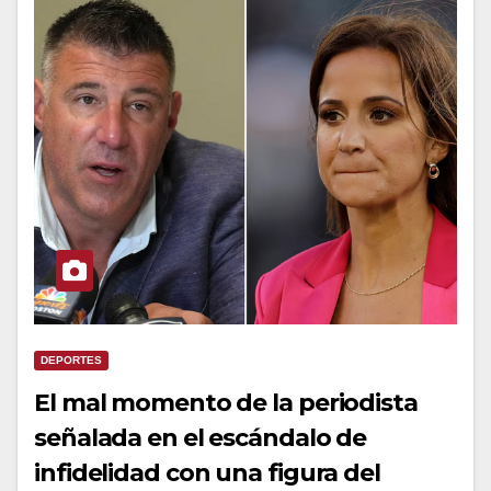
DEPORTES
El mal momento de la periodista
señalada en el escándalo de
infidelidad con una figura del