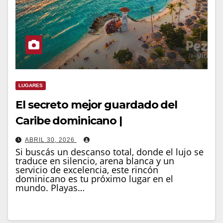
LUGARES
El secreto mejor guardado del
Caribe dominicano |
ABRIL 30, 2026
Si buscás un descanso total, donde el lujo se
traduce en silencio, arena blanca y un
servicio de excelencia, este rincón
dominicano es tu próximo lugar en el
mundo. Playas…