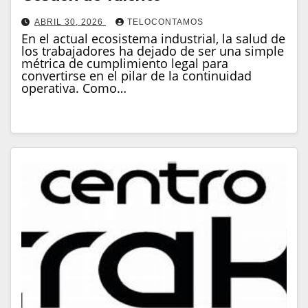
ABRIL 30, 2026
TELOCONTAMOS
En el actual ecosistema industrial, la salud de
los trabajadores ha dejado de ser una simple
métrica de cumplimiento legal para
convertirse en el pilar de la continuidad
operativa. Como…