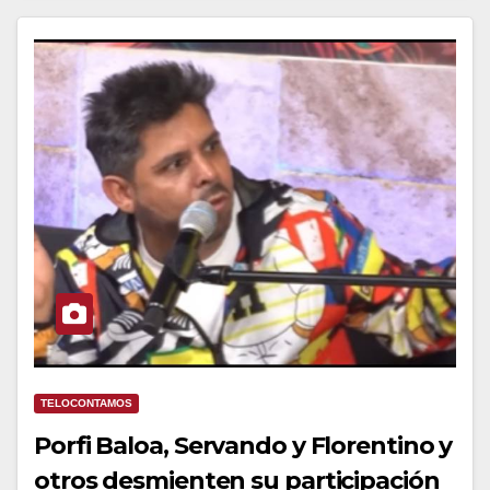
TELOCONTAMOS
Porfi Baloa, Servando y Florentino y
otros desmienten su participación