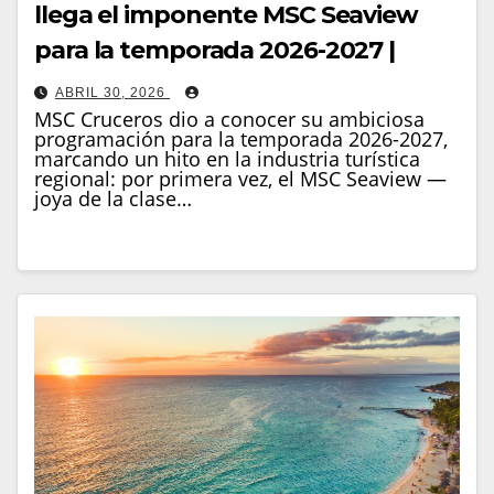
llega el imponente MSC Seaview
para la temporada 2026-2027 |
ABRIL 30, 2026
MSC Cruceros dio a conocer su ambiciosa
programación para la temporada 2026-2027,
marcando un hito en la industria turística
regional: por primera vez, el MSC Seaview —
joya de la clase…