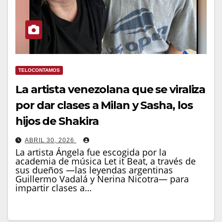
TELOCONTAMOS
La artista venezolana que se viraliza
por dar clases a Milan y Sasha, los
hijos de Shakira
ABRIL 30, 2026
La artista Ángela fue escogida por la
academia de música Let it Beat, a través de
sus dueños —las leyendas argentinas
Guillermo Vadalá y Nerina Nicotra— para
impartir clases a…