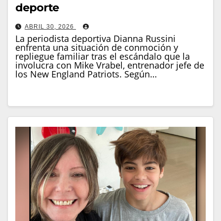
deporte
ABRIL 30, 2026
La periodista deportiva Dianna Russini
enfrenta una situación de conmoción y
repliegue familiar tras el escándalo que la
involucra con Mike Vrabel, entrenador jefe de
los New England Patriots. Según…