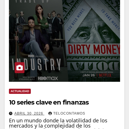
ACTUALIDAD
10 series clave en finanzas
ABRIL 30, 2026
TELOCONTAMOS
En un mundo donde la volatilidad de los
mercados y la complejidad de los