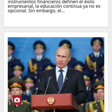
instrumentos financieros definen el éxito
empresarial, la educación continua ya no es
opcional. Sin embargo, el…