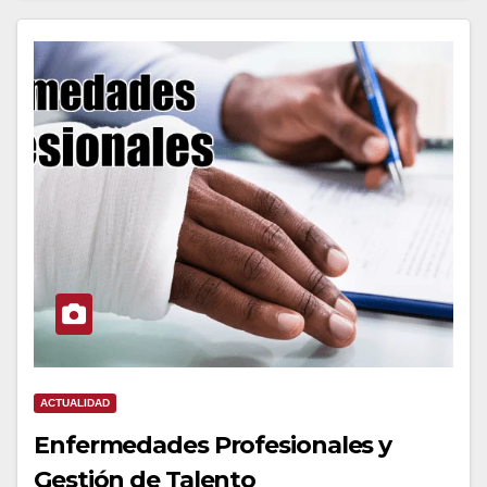
ACTUALIDAD
Enfermedades Profesionales y
Gestión de Talento