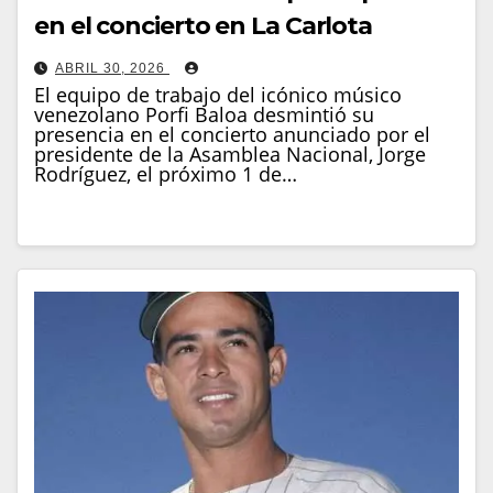
en el concierto en La Carlota
ABRIL 30, 2026
El equipo de trabajo del icónico músico
venezolano Porfi Baloa desmintió su
presencia en el concierto anunciado por el
presidente de la Asamblea Nacional, Jorge
Rodríguez, el próximo 1 de…