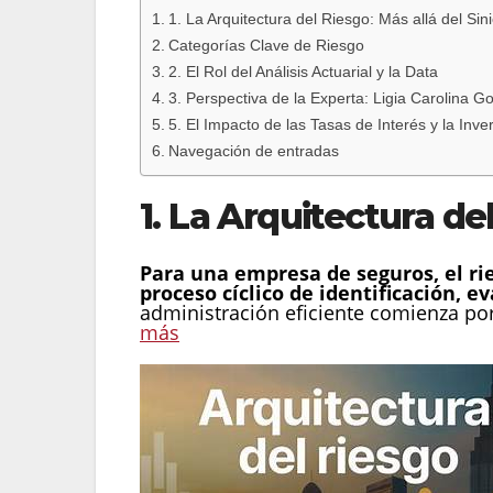
1. La Arquitectura del Riesgo: Más allá del Sin
Categorías Clave de Riesgo
2. El Rol del Análisis Actuarial y la Data
3. Perspectiva de la Experta: Ligia Carolina Go
5. El Impacto de las Tasas de Interés y la Inve
Navegación de entradas
1. La Arquitectura de
Para una empresa de seguros, el ri
proceso cíclico de identificación, e
administración eficiente comienza po
más