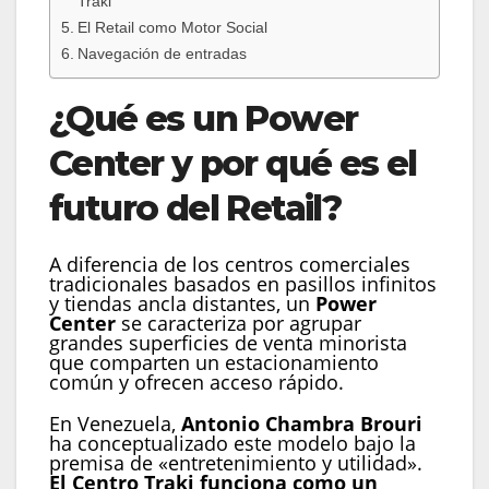
Traki
El Retail como Motor Social
Navegación de entradas
¿Qué es un Power
Center y por qué es el
futuro del Retail?
A diferencia de los centros comerciales
tradicionales basados en pasillos infinitos
y tiendas ancla distantes, un
Power
Center
se caracteriza por agrupar
grandes superficies de venta minorista
que comparten un estacionamiento
común y ofrecen acceso rápido.
En Venezuela,
Antonio Chambra Brouri
ha conceptualizado este modelo bajo la
premisa de «entretenimiento y utilidad».
El Centro Traki funciona como un