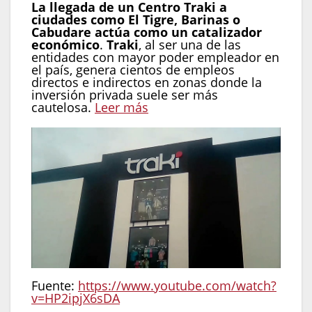
La llegada de un Centro Traki a
ciudades como El Tigre, Barinas o
Cabudare actúa como un catalizador
económico
.
Traki
, al ser una de las
entidades con mayor poder empleador en
el país, genera cientos de empleos
directos e indirectos en zonas donde la
inversión privada suele ser más
cautelosa.
Leer más
Fuente:
https://www.youtube.com/watch?
v=HP2ipjX6sDA