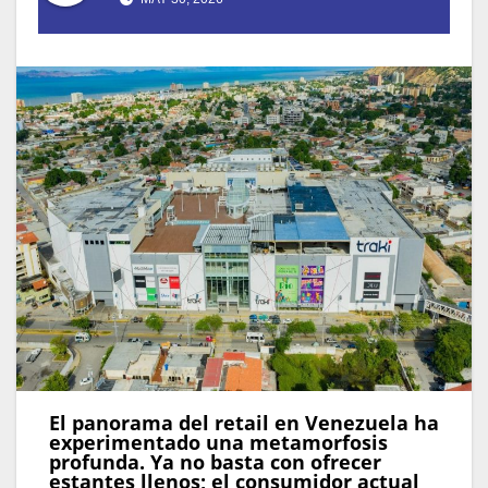
El panorama del retail en Venezuela ha
experimentado una metamorfosis
profunda. Ya no basta con ofrecer
estantes llenos; el consumidor actual