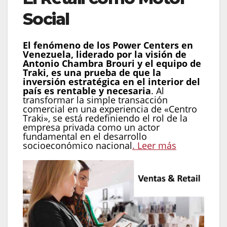
Social
El fenómeno de los Power Centers en
Venezuela, liderado por la visión de
Antonio Chambra Brouri y el equipo de
Traki, es una prueba de que la
inversión estratégica en el interior del
país es rentable y necesaria
. Al
transformar la simple transacción
comercial en una experiencia de «Centro
Traki», se está redefiniendo el rol de la
empresa privada como un actor
fundamental en el desarrollo
socioeconómico nacional
. Leer más