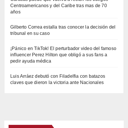
Centroamericanos y del Caribe tras mas de 70
años
Gilberto Correa estalla tras conocer la decisión del
tribunal en su caso
¡Pánico en TikTok! El perturbador video del famoso
influencer Perez Hilton que obligó a sus fans a
pedir ayuda médica
Luis Arráez debutó con Filadelfia con batazos
claves que dieron la victoria ante Nacionales