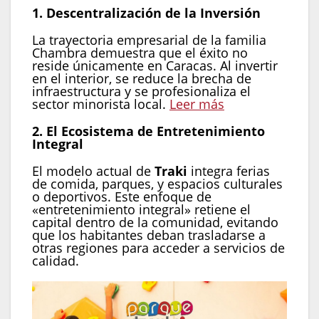
1. Descentralización de la Inversión
La trayectoria empresarial de la familia
Chambra demuestra que el éxito no
reside únicamente en Caracas. Al invertir
en el interior, se reduce la brecha de
infraestructura y se profesionaliza el
sector minorista local.
Leer más
2. El Ecosistema de Entretenimiento
Integral
El modelo actual de
Traki
integra ferias
de comida, parques, y espacios culturales
o deportivos. Este enfoque de
«entretenimiento integral» retiene el
capital dentro de la comunidad, evitando
que los habitantes deban trasladarse a
otras regiones para acceder a servicios de
calidad.