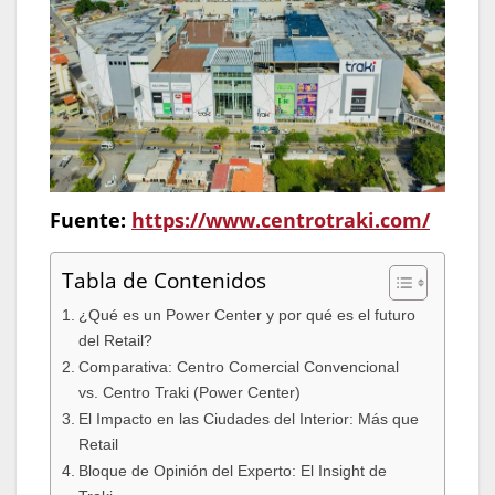
Fuente:
https://www.centrotraki.com/
Tabla de Contenidos
¿Qué es un Power Center y por qué es el futuro
del Retail?
Comparativa: Centro Comercial Convencional
vs. Centro Traki (Power Center)
El Impacto en las Ciudades del Interior: Más que
Retail
Bloque de Opinión del Experto: El Insight de