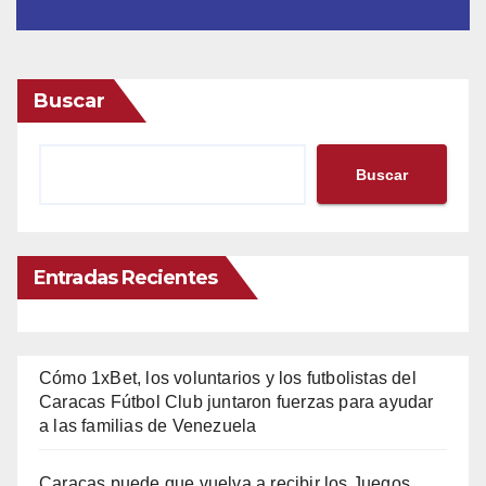
Buscar
Buscar
Entradas Recientes
Cómo 1xBet, los voluntarios y los futbolistas del
Caracas Fútbol Club juntaron fuerzas para ayudar
a las familias de Venezuela
Caracas puede que vuelva a recibir los Juegos