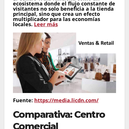
ecosistema donde el flujo constante de
visitantes no solo beneficia a la tienda
principal, sino que crea un efecto
multiplicador para las economías
locales.
Leer más
Fuente:
https://media.licdn.com/
Comparativa: Centro
Comercial