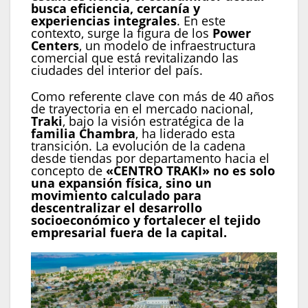
busca eficiencia, cercanía y
experiencias integrales
. En este
contexto, surge la figura de los
Power
Centers
, un modelo de infraestructura
comercial que está revitalizando las
ciudades del interior del país.
Como referente clave con más de 40 años
de trayectoria en el mercado nacional,
Traki
, bajo la visión estratégica de la
familia Chambra
, ha liderado esta
transición. La evolución de la cadena
desde tiendas por departamento hacia el
concepto de
«CENTRO TRAKI»
no es solo
una expansión física, sino un
movimiento calculado para
descentralizar el desarrollo
socioeconómico y fortalecer el tejido
empresarial fuera de la capital.