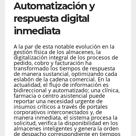
Automatización y
respuesta digital
inmediata
A la par de esta notable evolución en la
gestión física de los almacenes, la
digitalización integral de los procesos de
pedido, cobro y facturación ha
transformado los tiempos de respuesta
de manera sustancial, optimizando cada
eslabón de la cadena comercial. En la
actualidad, el flujo de información es
bidireccional y automatizado; una clínica,
farmacia o centro asistencial puede
reportar una necesidad urgente de
insumos críticos a través de portales
corporativos interconectados y, de
manera inmediata, el sistema procesa la
solicitud, verifica la disponibilidad en los
almacenes inteligentes y genera la orden
de despacho correspondiente en tiempos