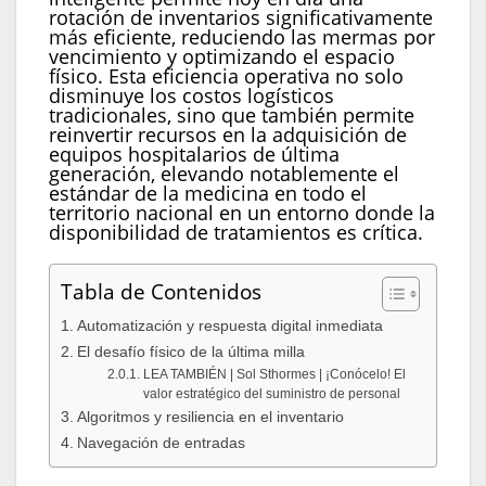
rotación de inventarios significativamente
más eficiente, reduciendo las mermas por
vencimiento y optimizando el espacio
físico. Esta eficiencia operativa no solo
disminuye los costos logísticos
tradicionales, sino que también permite
reinvertir recursos en la adquisición de
equipos hospitalarios de última
generación, elevando notablemente el
estándar de la medicina en todo el
territorio nacional en un entorno donde la
disponibilidad de tratamientos es crítica.
Tabla de Contenidos
Automatización y respuesta digital inmediata
El desafío físico de la última milla
LEA TAMBIÉN | Sol Sthormes | ¡Conócelo! El
valor estratégico del suministro de personal
Algoritmos y resiliencia en el inventario
Navegación de entradas