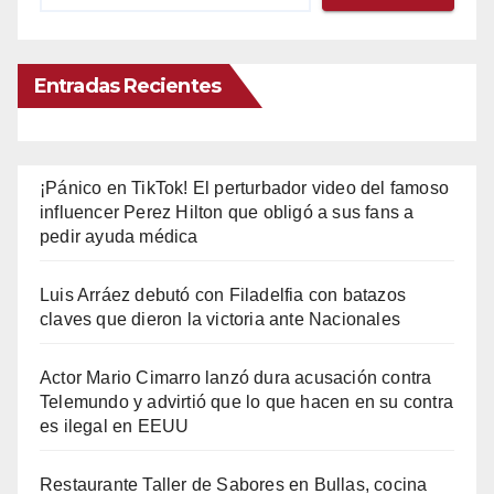
Entradas Recientes
¡Pánico en TikTok! El perturbador video del famoso
influencer Perez Hilton que obligó a sus fans a
pedir ayuda médica
Luis Arráez debutó con Filadelfia con batazos
claves que dieron la victoria ante Nacionales
Actor Mario Cimarro lanzó dura acusación contra
Telemundo y advirtió que lo que hacen en su contra
es ilegal en EEUU
Restaurante Taller de Sabores en Bullas, cocina