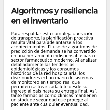
Algoritmos y resiliencia
en el inventario
Para respaldar esta compleja operación
de transporte, la planificación proactiva
resulta vital para adelantarse a los
acontecimientos. El uso de algoritmos de
predicción de demanda se ha convertido
en una herramienta indispensable para el
sector farmacéutico moderno. Al analizar
detalladamente las tendencias
epidemiológicas y los consumos
históricos de la red hospitalaria, los
distribuidores echan mano de sistemas
de monitoreo en tiempo real que
permiten rastrear cada lote desde su
ingreso al país hasta su entrega final. Así,
tanto farmacias como clínicas mantienen
un stock de seguridad que protege al
paciente ante cualquier eventualidad.