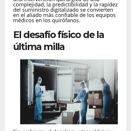
complejidad, la predictibilidad y la rapidez
del suministro digitalizado se convierten
en el aliado más confiable de los equipos
médicos en los quirófanos.
El desafío físico de la
última milla