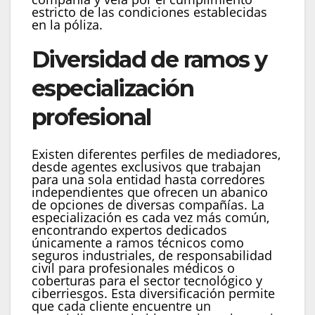
estricto de las condiciones establecidas
en la póliza.
Diversidad de ramos y
especialización
profesional
Existen diferentes perfiles de mediadores,
desde agentes exclusivos que trabajan
para una sola entidad hasta corredores
independientes que ofrecen un abanico
de opciones de diversas compañías. La
especialización es cada vez más común,
encontrando expertos dedicados
únicamente a ramos técnicos como
seguros industriales, de responsabilidad
civil para profesionales médicos o
coberturas para el sector tecnológico y
ciberriesgos. Esta diversificación permite
que cada cliente encuentre un