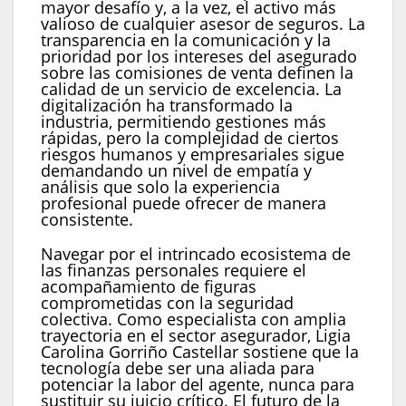
mayor desafío y, a la vez, el activo más
valioso de cualquier asesor de seguros. La
transparencia en la comunicación y la
prioridad por los intereses del asegurado
sobre las comisiones de venta definen la
calidad de un servicio de excelencia. La
digitalización ha transformado la
industria, permitiendo gestiones más
rápidas, pero la complejidad de ciertos
riesgos humanos y empresariales sigue
demandando un nivel de empatía y
análisis que solo la experiencia
profesional puede ofrecer de manera
consistente.
Navegar por el intrincado ecosistema de
las finanzas personales requiere el
acompañamiento de figuras
comprometidas con la seguridad
colectiva. Como especialista con amplia
trayectoria en el sector asegurador, Ligia
Carolina Gorriño Castellar sostiene que la
tecnología debe ser una aliada para
potenciar la labor del agente, nunca para
sustituir su juicio crítico. El futuro de la