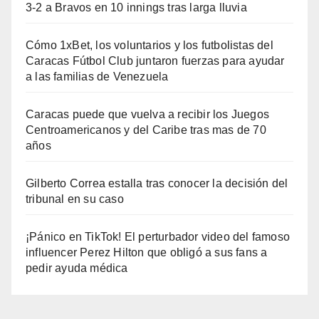
3-2 a Bravos en 10 innings tras larga lluvia
Cómo 1xBet, los voluntarios y los futbolistas del
Caracas Fútbol Club juntaron fuerzas para ayudar
a las familias de Venezuela
Caracas puede que vuelva a recibir los Juegos
Centroamericanos y del Caribe tras mas de 70
años
Gilberto Correa estalla tras conocer la decisión del
tribunal en su caso
¡Pánico en TikTok! El perturbador video del famoso
influencer Perez Hilton que obligó a sus fans a
pedir ayuda médica