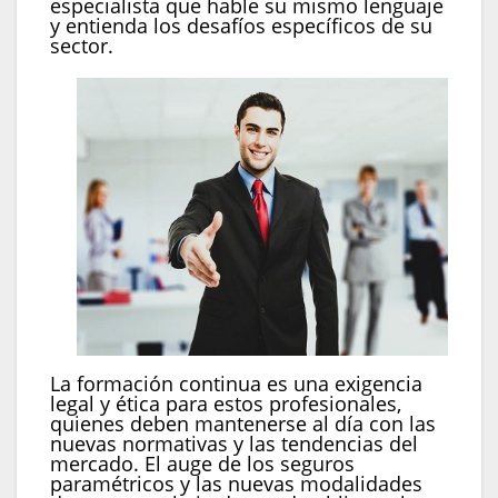
especialista que hable su mismo lenguaje
y entienda los desafíos específicos de su
sector.
La formación continua es una exigencia
legal y ética para estos profesionales,
quienes deben mantenerse al día con las
nuevas normativas y las tendencias del
mercado. El auge de los seguros
paramétricos y las nuevas modalidades