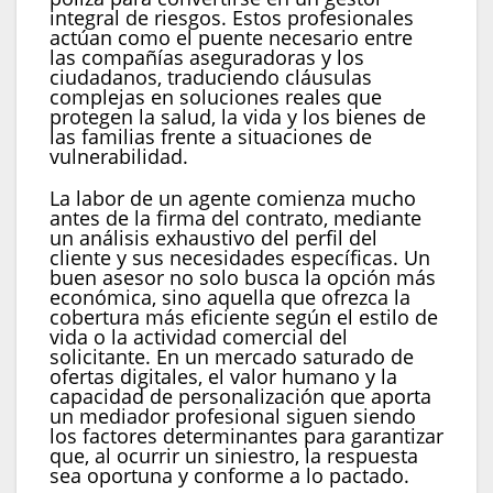
integral de riesgos. Estos profesionales
actúan como el puente necesario entre
las compañías aseguradoras y los
ciudadanos, traduciendo cláusulas
complejas en soluciones reales que
protegen la salud, la vida y los bienes de
las familias frente a situaciones de
vulnerabilidad.
La labor de un agente comienza mucho
antes de la firma del contrato, mediante
un análisis exhaustivo del perfil del
cliente y sus necesidades específicas. Un
buen asesor no solo busca la opción más
económica, sino aquella que ofrezca la
cobertura más eficiente según el estilo de
vida o la actividad comercial del
solicitante. En un mercado saturado de
ofertas digitales, el valor humano y la
capacidad de personalización que aporta
un mediador profesional siguen siendo
los factores determinantes para garantizar
que, al ocurrir un siniestro, la respuesta
sea oportuna y conforme a lo pactado.