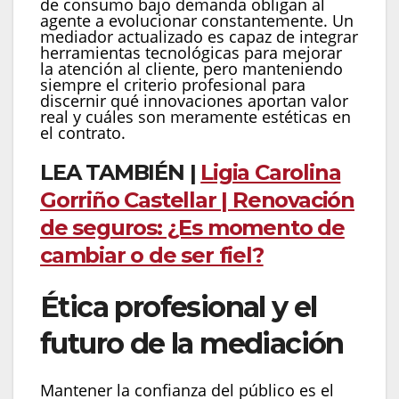
de consumo bajo demanda obligan al
agente a evolucionar constantemente. Un
mediador actualizado es capaz de integrar
herramientas tecnológicas para mejorar
la atención al cliente, pero manteniendo
siempre el criterio profesional para
discernir qué innovaciones aportan valor
real y cuáles son meramente estéticas en
el contrato.
LEA TAMBIÉN |
Ligia Carolina
Gorriño Castellar | Renovación
de seguros: ¿Es momento de
cambiar o de ser fiel?
Ética profesional y el
futuro de la mediación
Mantener la confianza del público es el