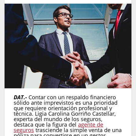
DAT.-
Contar con un respaldo financiero
sólido ante imprevistos es una prioridad
que requiere orientación profesional y
técnica. Ligia Carolina Gorriño Castellar,
experta del mundo de los seguros,
destaca que la figura del
agente de
seguros
trasciende la simple venta de una
póliza para convertirse en un gestor