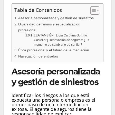
Tabla de Contenidos
Asesoría personalizada y gestión de siniestros
Diversidad de ramos y especialización
profesional
LEA TAMBIÉN | Ligia Carolina Gorriño
Castellar | Renovación de seguros: ¿Es
momento de cambiar o de ser fiel?
Ética profesional y el futuro de la mediación
Navegación de entradas
Asesoría personalizada
y gestión de siniestros
Identificar los riesgos a los que está
expuesta una persona o empresa es el
primer paso de una intermediación
exitosa. El agente de seguros tiene la
responsabilidad de explicar