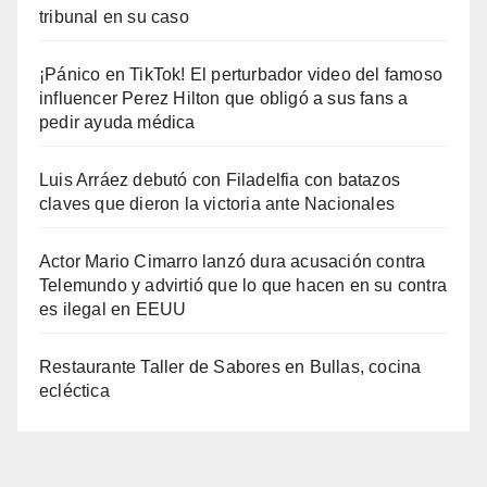
tribunal en su caso
¡Pánico en TikTok! El perturbador video del famoso
influencer Perez Hilton que obligó a sus fans a
pedir ayuda médica
Luis Arráez debutó con Filadelfia con batazos
claves que dieron la victoria ante Nacionales
Actor Mario Cimarro lanzó dura acusación contra
Telemundo y advirtió que lo que hacen en su contra
es ilegal en EEUU
Restaurante Taller de Sabores en Bullas, cocina
ecléctica