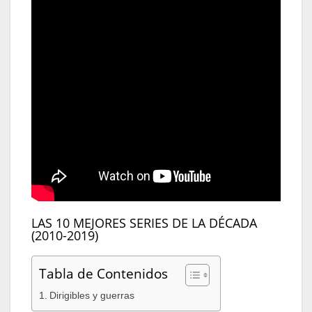
LAS 10 MEJORES SERIES DE LA DÉCADA
(2010-2019)
Tabla de Contenidos
Dirigibles y guerras