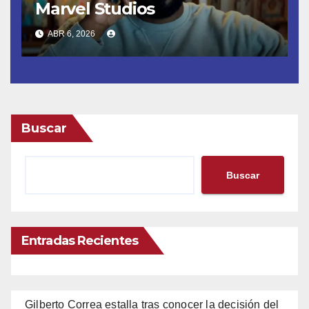
Marvel Studios
ABR 6, 2026
Buscar
Buscar
Entradas Recientes
Gilberto Correa estalla tras conocer la decisión del