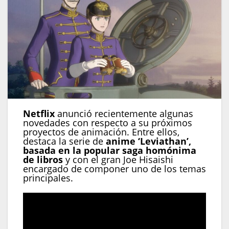
Netflix
anunció recientemente algunas
novedades con respecto a su próximos
proyectos de animación. Entre ellos,
destaca la serie de
anime ‘Leviathan’,
basada en la popular saga homónima
de libros
y con el gran Joe Hisaishi
encargado de componer uno de los temas
principales.