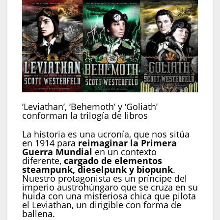
‘Leviathan’, ‘Behemoth’ y ‘Goliath’
conforman la trilogía de libros
La historia es una ucronía, que nos sitúa
en 1914 para
reimaginar la Primera
Guerra Mundial
en un contexto
diferente,
cargado de elementos
steampunk, dieselpunk y biopunk
.
Nuestro protagonista es un príncipe del
imperio austrohúngaro que se cruza en su
huida con una misteriosa chica que pilota
el Leviathan, un dirigible con forma de
ballena.