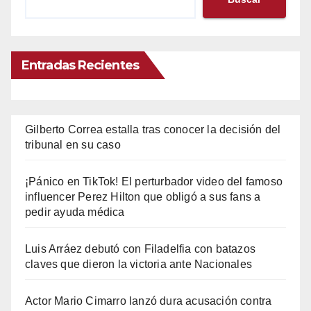
Entradas Recientes
Gilberto Correa estalla tras conocer la decisión del
tribunal en su caso
¡Pánico en TikTok! El perturbador video del famoso
influencer Perez Hilton que obligó a sus fans a
pedir ayuda médica
Luis Arráez debutó con Filadelfia con batazos
claves que dieron la victoria ante Nacionales
Actor Mario Cimarro lanzó dura acusación contra