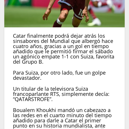
Catar finalmente podrá dejar atrás los
sinsabores del Mundial que albergó hace
cuatro años, gracias a un gol en tiempo
añadido que le permitió firmar el sábado
un agónico empate 1-1 con Suiza, favorita
del Grupo B.
Para Suiza, por otro lado, fue un golpe
devastador.
Un titular de la televisora Suiza
francoparlante RTS, simplemente decía:
“QATARSTROFE”.
Boualem Khoukhi mandó un cabezazo a
las redes en el cuarto minuto del tiempo
añadido para darle a Catar el primer
punto en su historia mundialista, ante