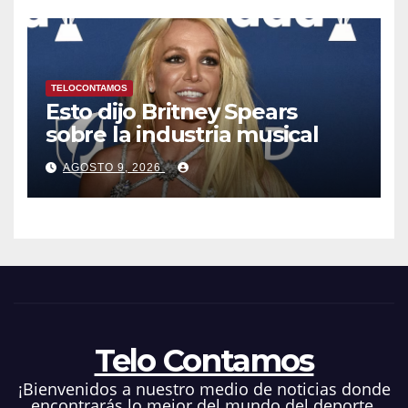
TELOCONTAMOS
Esto dijo Britney Spears
sobre la industria musical
AGOSTO 9, 2026
Telo Contamos
¡Bienvenidos a nuestro medio de noticias donde
encontrarás lo mejor del mundo del deporte,