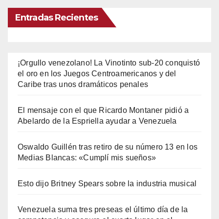
Entradas Recientes
¡Orgullo venezolano! La Vinotinto sub-20 conquistó
el oro en los Juegos Centroamericanos y del
Caribe tras unos dramáticos penales
El mensaje con el que Ricardo Montaner pidió a
Abelardo de la Espriella ayudar a Venezuela
Oswaldo Guillén tras retiro de su número 13 en los
Medias Blancas: «Cumplí mis sueños»
Esto dijo Britney Spears sobre la industria musical
Venezuela suma tres preseas el último día de la