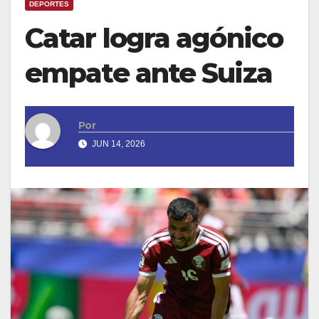
DEPORTES
Catar logra agónico
empate ante Suiza
Por
JUN 14, 2026