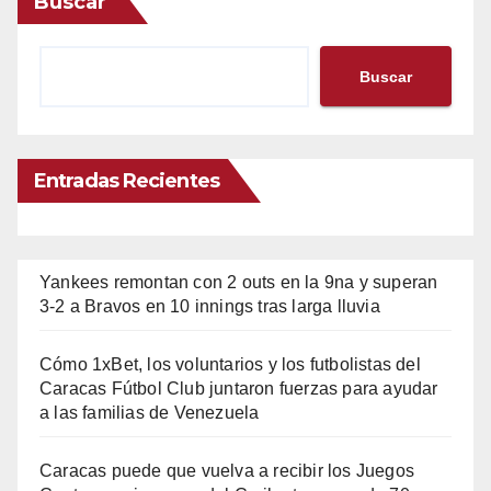
Buscar
Buscar
Entradas Recientes
Yankees remontan con 2 outs en la 9na y superan
3-2 a Bravos en 10 innings tras larga lluvia
Cómo 1xBet, los voluntarios y los futbolistas del
Caracas Fútbol Club juntaron fuerzas para ayudar
a las familias de Venezuela
Caracas puede que vuelva a recibir los Juegos