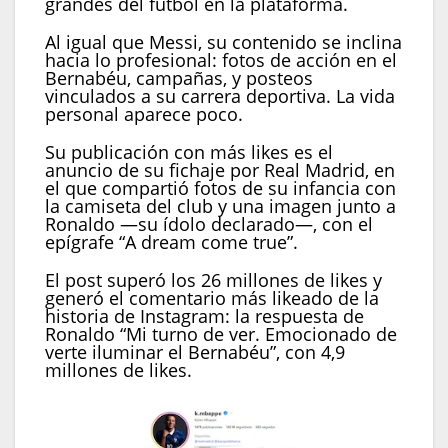
grandes del fútbol en la plataforma.
Al igual que Messi, su contenido se inclina
hacia lo profesional: fotos de acción en el
Bernabéu, campañas, y posteos
vinculados a su carrera deportiva. La vida
personal aparece poco.
Su publicación con más likes es el
anuncio de su fichaje por Real Madrid, en
el que compartió fotos de su infancia con
la camiseta del club y una imagen junto a
Ronaldo —su ídolo declarado—, con el
epígrafe “A dream come true”.
El post superó los 26 millones de likes y
generó el comentario más likeado de la
historia de Instagram: la respuesta de
Ronaldo “Mi turno de ver. Emocionado de
verte iluminar el Bernabéu”, con 4,9
millones de likes.