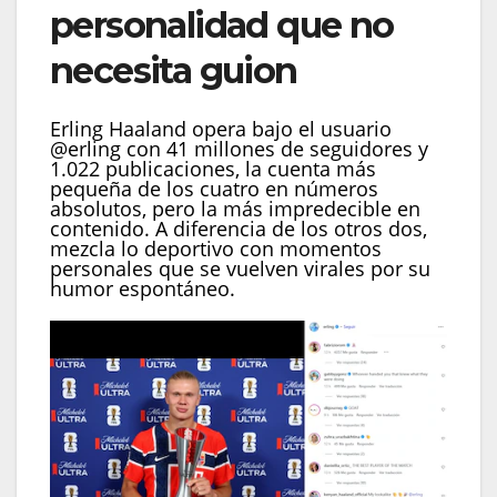
personalidad que no
necesita guion
Erling Haaland opera bajo el usuario
@erling con 41 millones de seguidores y
1.022 publicaciones, la cuenta más
pequeña de los cuatro en números
absolutos, pero la más impredecible en
contenido. A diferencia de los otros dos,
mezcla lo deportivo con momentos
personales que se vuelven virales por su
humor espontáneo.