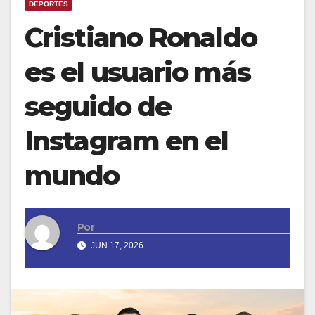
DEPORTES
Cristiano Ronaldo
es el usuario más
seguido de
Instagram en el
mundo
Por
JUN 17, 2026