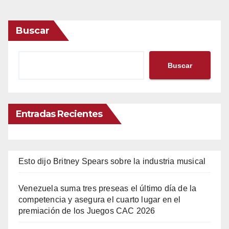
Buscar
Buscar
Entradas Recientes
Esto dijo Britney Spears sobre la industria musical
Venezuela suma tres preseas el último día de la
competencia y asegura el cuarto lugar en el
premiación de los Juegos CAC 2026