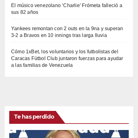
El músico venezolano ‘Charlie’ Frómeta falleció a
sus 82 años
Yankees remontan con 2 outs en la 9na y superan
3-2 a Bravos en 10 innings tras larga lluvia
Cómo 1xBet, los voluntarios y los futbolistas del
Caracas Fútbol Club juntaron fuerzas para ayudar
a las familias de Venezuela
Te has perdido