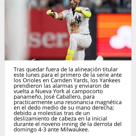
Tras quedar fuera de la alineación titular
este lunes para el primero de la serie ante
los Orioles en Camden Yards, los Yankees
prendieron las alarmas y enviaron de
vuelta a Nueva York al campocorto
panameño, José Caballero, para
practicarmente una resonancia magnética
en el dedo medio de su mano derecha;
debido a molestias tras de un
deslizamiento de cabeza en la inicial
durante el noveno inning de la derrota del
domingo 4-3 ante Milwaukee.