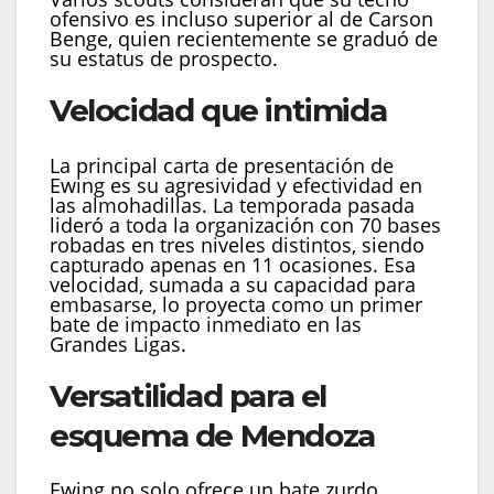
ofensivo es incluso superior al de Carson
Benge, quien recientemente se graduó de
su estatus de prospecto.
Velocidad que intimida
La principal carta de presentación de
Ewing es su agresividad y efectividad en
las almohadillas. La temporada pasada
lideró a toda la organización con 70 bases
robadas en tres niveles distintos, siendo
capturado apenas en 11 ocasiones. Esa
velocidad, sumada a su capacidad para
embasarse, lo proyecta como un primer
bate de impacto inmediato en las
Grandes Ligas.
Versatilidad para el
esquema de Mendoza
Ewing no solo ofrece un bate zurdo