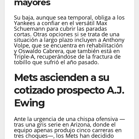
mayores
Su baja, aunque sea temporal, obliga a los
Yankees a confiar en el versátil Max
Schuemann para cubrir las paradas
cortas. Otras opciones si se trata de una
situación a largo plazo incluyen a Anthony
Volpe, que se encuentra en rehabilitación
y Oswaldo Cabrera, que también está en
Triple-A, recuperándose de la fractura de
tobillo que sufrió el año pasado.
Mets ascienden a su
cotizado prospecto A.J.
Ewing
Ante la urgencia de una chispa ofensiva —
tras una gris serie en Arizona, donde el
equipo apenas produjo cinco carreras en
tres choques—, los Mets han decidido