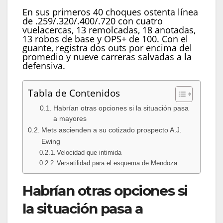
En sus primeros 40 choques ostenta línea
de .259/.320/.400/.720 con cuatro
vuelacercas, 13 remolcadas, 18 anotadas,
13 robos de base y OPS+ de 100. Con el
guante, registra dos outs por encima del
promedio y nueve carreras salvadas a la
defensiva.
Tabla de Contenidos
Habrían otras opciones si la situación pasa
a mayores
Mets ascienden a su cotizado prospecto A.J.
Ewing
Velocidad que intimida
Versatilidad para el esquema de Mendoza
Habrían otras opciones si
la situación pasa a