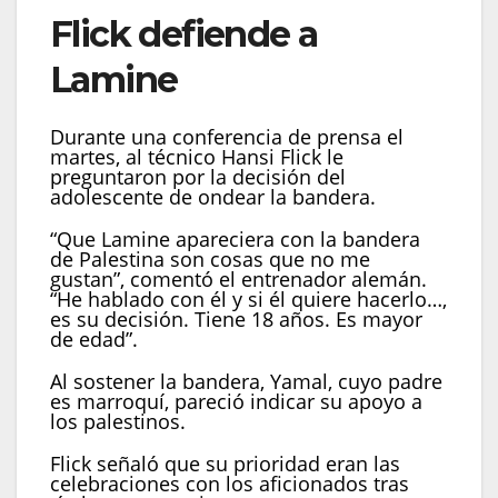
Flick defiende a
Lamine
Durante una conferencia de prensa el
martes, al técnico Hansi Flick le
preguntaron por la decisión del
adolescente de ondear la bandera.
“Que Lamine apareciera con la bandera
de Palestina son cosas que no me
gustan”, comentó el entrenador alemán.
“He hablado con él y si él quiere hacerlo…,
es su decisión. Tiene 18 años. Es mayor
de edad”.
Al sostener la bandera, Yamal, cuyo padre
es marroquí, pareció indicar su apoyo a
los palestinos.
Flick señaló que su prioridad eran las
celebraciones con los aficionados tras