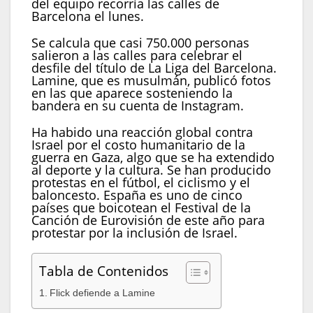
del equipo recorría las calles de
Barcelona el lunes.
Se calcula que casi 750.000 personas
salieron a las calles para celebrar el
desfile del título de La Liga del Barcelona.
Lamine, que es musulmán, publicó fotos
en las que aparece sosteniendo la
bandera en su cuenta de Instagram.
Ha habido una reacción global contra
Israel por el costo humanitario de la
guerra en Gaza, algo que se ha extendido
al deporte y la cultura. Se han producido
protestas en el fútbol, el ciclismo y el
baloncesto. España es uno de cinco
países que boicotean el Festival de la
Canción de Eurovisión de este año para
protestar por la inclusión de Israel.
Tabla de Contenidos
Flick defiende a Lamine