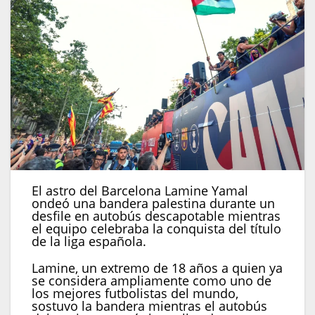
El astro del Barcelona Lamine Yamal
ondeó una bandera palestina durante un
desfile en autobús descapotable mientras
el equipo celebraba la conquista del título
de la liga española.
Lamine, un extremo de 18 años a quien ya
se considera ampliamente como uno de
los mejores futbolistas del mundo,
sostuvo la bandera mientras el autobús