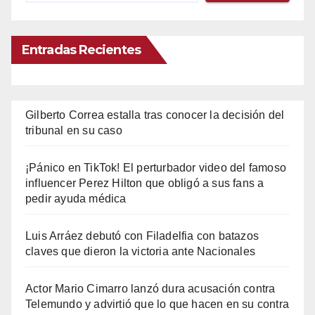
Entradas Recientes
Gilberto Correa estalla tras conocer la decisión del
tribunal en su caso
¡Pánico en TikTok! El perturbador video del famoso
influencer Perez Hilton que obligó a sus fans a
pedir ayuda médica
Luis Arráez debutó con Filadelfia con batazos
claves que dieron la victoria ante Nacionales
Actor Mario Cimarro lanzó dura acusación contra
Telemundo y advirtió que lo que hacen en su contra