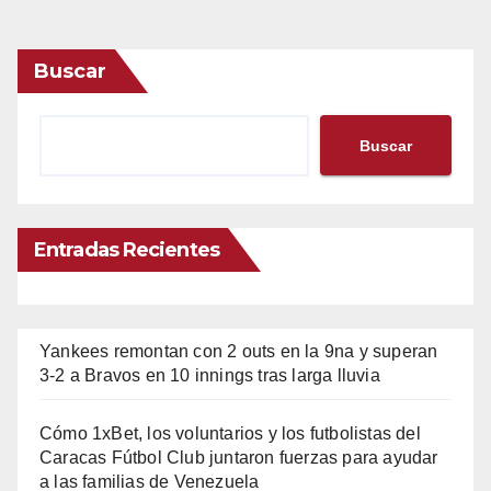
Buscar
Buscar
Entradas Recientes
Yankees remontan con 2 outs en la 9na y superan
3-2 a Bravos en 10 innings tras larga lluvia
Cómo 1xBet, los voluntarios y los futbolistas del
Caracas Fútbol Club juntaron fuerzas para ayudar
a las familias de Venezuela