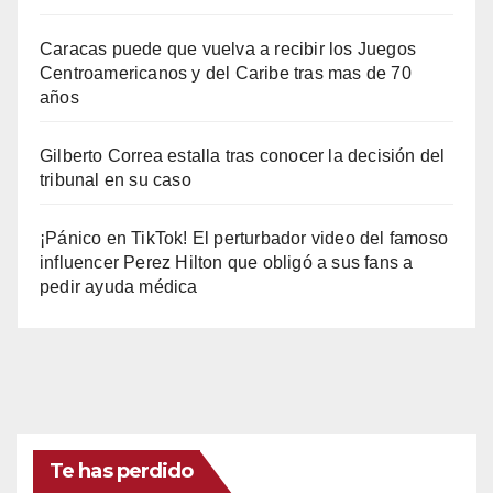
Caracas puede que vuelva a recibir los Juegos
Centroamericanos y del Caribe tras mas de 70
años
Gilberto Correa estalla tras conocer la decisión del
tribunal en su caso
¡Pánico en TikTok! El perturbador video del famoso
influencer Perez Hilton que obligó a sus fans a
pedir ayuda médica
Te has perdido