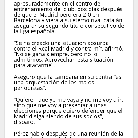
apresuradamente en el centro de
entrenamiento del club, dos días después
de que el Madrid perdiera 2-0 en
Barcelona y viera a su eterno rival catalán
asegurar su segundo título consecutivo de
la liga española.
“Se ha creado una situacion absurda
contra el Real Madrid y contra mí”, afirmó.
“No se gana siempre, pero no lo
admitimos. Aprovechan esta situación
para atacarme”.
Aseguró que la campaña en su contra “es
una orquestación de los malos
periodistas”.
“Quieren que yo me vaya y no me voy a ir,
sino que me voy a presentar a unas
elecciones porque quiero defender que el
Madrid siga siendo de sus socios”,
disparó.
Pérez habló después de una reunión de la