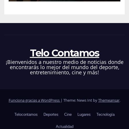
Telo Contamos
¡Bienvenidos a nuestro medio de noticias donde
encontrarás lo mejor del mundo del deporte,
entretenimiento, cine y más!
Funciona gracias a WordPress
|
Theme: News Int by
Themeansar
.
Telocontamos
Deportes
Cine
Lugares
Tecnología
Actualidad