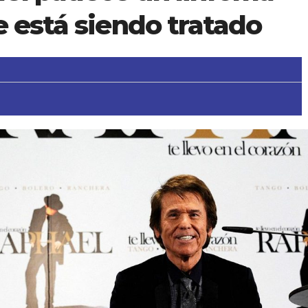
e está siendo tratado