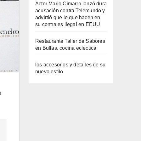
Actor Mario Cimarro lanzó dura
acusación contra Telemundo y
advirtió que lo que hacen en
su contra es ilegal en EEUU
Restaurante Taller de Sabores
en Bullas, cocina ecléctica
los accesorios y detalles de su
nuevo estilo
e