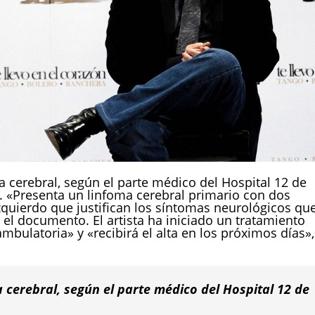
 cerebral, según el parte médico del Hospital 12 de
. «Presenta un linfoma cerebral primario con dos
zquierdo que justifican los síntomas neurológicos qu
 el documento. El artista ha iniciado un tratamiento
bulatoria» y «recibirá el alta en los próximos días»,
cerebral, según el parte médico del Hospital 12 de