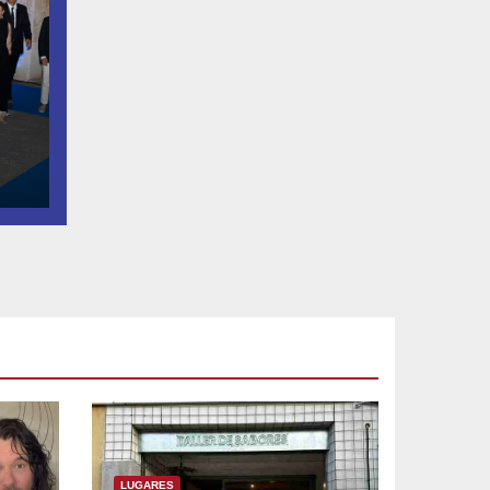
LUGARES